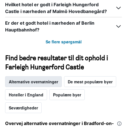
Hvilket hotel er godt i Farleigh Hungerford
Castle i nærheden af Malmö Hovedbanegård?
Er der et godt hotel i nærheden af Berlin
Hauptbahnhof?
Se flere spørgsmål
Find bedre resultater til dit ophold i
Farleigh Hungerford Castle
Alternative overnatninger
De mest populære byer
Hoteller i England
Populære byer
Seværdigheder
Overvej alternative overnatninger i Bradford-on-