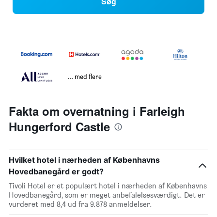
Søg
... med flere
Fakta om overnatning i Farleigh
Hungerford Castle
Hvilket hotel i nærheden af Københavns
Hovedbanegård er godt?
Tivoli Hotel er et populært hotel i nærheden af Københavns
Hovedbanegård, som er meget anbefalelsesværdigt. Det er
vurderet med 8,4 ud fra 9.878 anmeldelser.