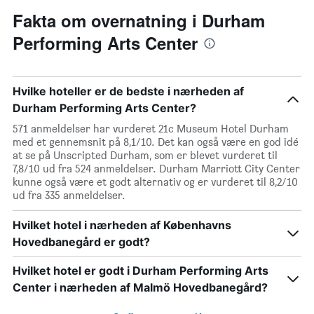
Fakta om overnatning i Durham
Performing Arts Center
Hvilke hoteller er de bedste i nærheden af
Durham Performing Arts Center?
571 anmeldelser har vurderet 21c Museum Hotel Durham
med et gennemsnit på 8,1/10. Det kan også være en god idé
at se på Unscripted Durham, som er blevet vurderet til
7,8/10 ud fra 524 anmeldelser. Durham Marriott City Center
kunne også være et godt alternativ og er vurderet til 8,2/10
ud fra 335 anmeldelser.
Hvilket hotel i nærheden af Københavns
Hovedbanegård er godt?
Hvilket hotel er godt i Durham Performing Arts
Center i nærheden af Malmö Hovedbanegård?