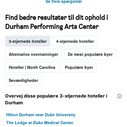
Se flere spørgsmål
Find bedre resultater til dit ophold i
Durham Performing Arts Center
3-stjernede hoteller
4-stjernede hoteller
Alternative overnatninger
De mest populære byer
Hoteller i North Carolina
Populære byer
Seværdigheder
Overvej disse populære 3-stjernede hoteller i
Durham
Hilton Durham near Duke University
The Lodge at Duke Medical Center