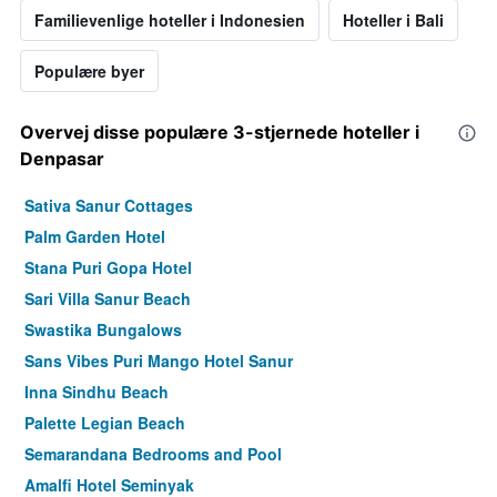
Familievenlige hoteller i Indonesien
Hoteller i Bali
Populære byer
Overvej disse populære 3-stjernede hoteller i
Denpasar
Sativa Sanur Cottages
Palm Garden Hotel
Stana Puri Gopa Hotel
Sari Villa Sanur Beach
Swastika Bungalows
Sans Vibes Puri Mango Hotel Sanur
Inna Sindhu Beach
Palette Legian Beach
Semarandana Bedrooms and Pool
Amalfi Hotel Seminyak