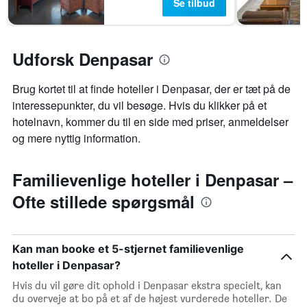
Se tilbud
Udforsk Denpasar
Brug kortet til at finde hoteller i Denpasar, der er tæt på de
interessepunkter, du vil besøge. Hvis du klikker på et
hotelnavn, kommer du til en side med priser, anmeldelser
og mere nyttig information.
Familievenlige hoteller i Denpasar –
Ofte stillede spørgsmål
Kan man booke et 5-stjernet familievenlige
hoteller i Denpasar?
Hvis du vil gøre dit ophold i Denpasar ekstra specielt, kan
du overveje at bo på et af de højest vurderede hoteller. De