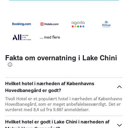
... med flere
Fakta om overnatning i Lake Chini
Hvilket hotel i nærheden af Københavns
Hovedbanegård er godt?
Tivoli Hotel er et populært hotel i nærheden af Københavns
Hovedbanegård, som er meget anbefalelsesværdigt. Det er
vurderet med 8,4 ud fra 9.887 anmeldelser.
Hvilket hotel er godt i Lake Chini i nærheden af