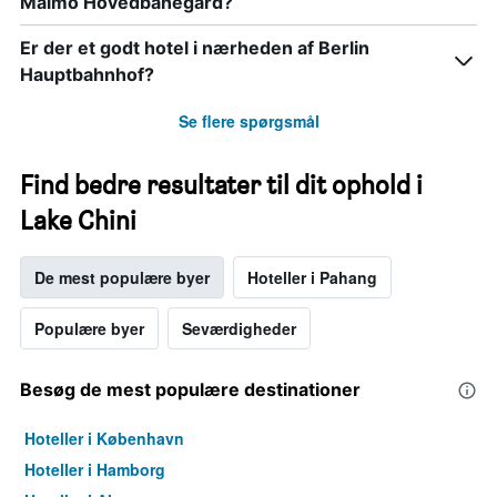
Malmö Hovedbanegård?
Er der et godt hotel i nærheden af Berlin
Hauptbahnhof?
Se flere spørgsmål
Find bedre resultater til dit ophold i
Lake Chini
De mest populære byer
Hoteller i Pahang
Populære byer
Seværdigheder
Besøg de mest populære destinationer
Hoteller i København
Hoteller i Hamborg