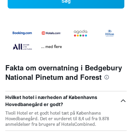
Søg
... med flere
Fakta om overnatning i Bedgebury
National Pinetum and Forest
Hvilket hotel i nærheden af Københavns
Hovedbanegård er godt?
Tivoli Hotel er et godt hotel tæt på Københavns
Hovedbanegård. Det er vurderet til 8,4 ud fra 9.878
anmeldelser fra brugere af HotelsCombined.