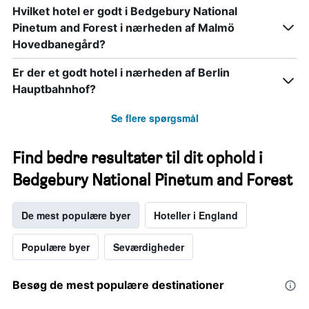
Hvilket hotel er godt i Bedgebury National
Pinetum and Forest i nærheden af Malmö
Hovedbanegård?
Er der et godt hotel i nærheden af Berlin
Hauptbahnhof?
Se flere spørgsmål
Find bedre resultater til dit ophold i
Bedgebury National Pinetum and Forest
De mest populære byer
Hoteller i England
Populære byer
Seværdigheder
Besøg de mest populære destinationer