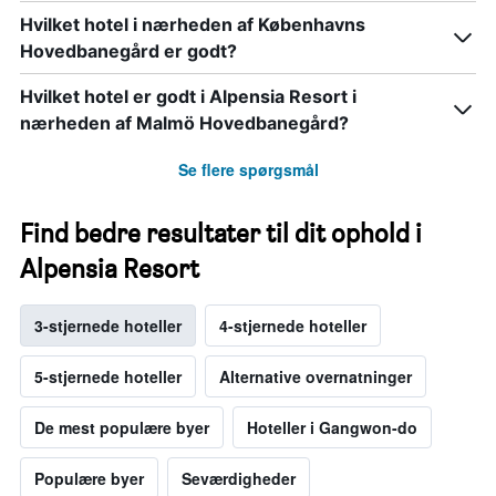
Hvilket hotel i nærheden af Københavns
Hovedbanegård er godt?
Hvilket hotel er godt i Alpensia Resort i
nærheden af Malmö Hovedbanegård?
Se flere spørgsmål
Find bedre resultater til dit ophold i
Alpensia Resort
3-stjernede hoteller
4-stjernede hoteller
5-stjernede hoteller
Alternative overnatninger
De mest populære byer
Hoteller i Gangwon-do
Populære byer
Seværdigheder