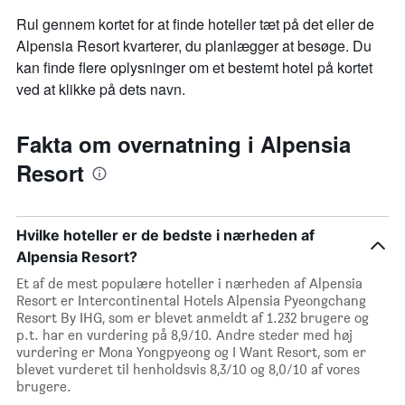
Rul gennem kortet for at finde hoteller tæt på det eller de
Alpensia Resort kvarterer, du planlægger at besøge. Du
kan finde flere oplysninger om et bestemt hotel på kortet
ved at klikke på dets navn.
Fakta om overnatning i Alpensia
Resort
Hvilke hoteller er de bedste i nærheden af
Alpensia Resort?
Et af de mest populære hoteller i nærheden af Alpensia
Resort er Intercontinental Hotels Alpensia Pyeongchang
Resort By IHG, som er blevet anmeldt af 1.232 brugere og
p.t. har en vurdering på 8,9/10. Andre steder med høj
vurdering er Mona Yongpyeong og I Want Resort, som er
blevet vurderet til henholdsvis 8,3/10 og 8,0/10 af vores
brugere.