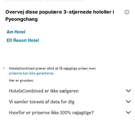
Overvej disse populære 3-stjernede hoteller i
Pyeongchang
Am Hotel
Elf Resort Hotel
*
HotelsCombined prøver altid at få nøjagtige priser, men
priserne kan ikke garanteres
.
Her er grunden:
HotelsCombined er ikke sælgeren
Vi samler tonsvis af data for dig
Hvorfor er priserne ikke 100% nøjagtige?