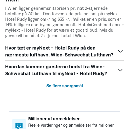
I Wien ligger gennemsnitsprisen pr. nat 2-stjernede
hoteller på 731 kr.. Den forventede pris pr. nat på myNext -
Hotel Rudy ligger omkring 635 kr., hvilket er en pris, som er
14% billigere end byens gennemsnit. HotelsCombined anser
myNext - Hotel Rudy for at være et godt tilbud, hvis du
gerne vil bo på et 2-stjernet hotel i Wien.
Hvor tæt er myNext - Hotel Rudy på den
nærmeste lufthavn, Wien-Schwechat Lufthavn?
Hvordan kommer gæsterne bedst fra Wien-
Schwechat Lufthavn til myNext - Hotel Rudy?
Se flere spørgsmål
Millioner af anmeldelser
Reelle vurderinger og anmeldelser fra millioner