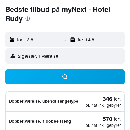
Bedste tilbud på myNext - Hotel
Rudy
tor. 13.8
-
fre. 14.8
2 gæster, 1 værelse
346 kr.
Dobbeltværelse, ukendt sengetype
pr. nat inkl. gebyrer
570 kr.
Dobbeltværelse, 1 dobbeltseng
pr. nat inkl. gebyrer