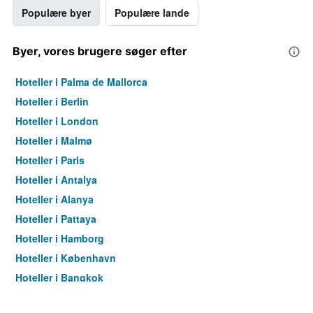
Populære byer
Populære lande
Byer, vores brugere søger efter
Hoteller i Palma de Mallorca
Hoteller i Berlin
Hoteller i London
Hoteller i Malmø
Hoteller i Paris
Hoteller i Antalya
Hoteller i Alanya
Hoteller i Pattaya
Hoteller i Hamborg
Hoteller i København
Hoteller i Bangkok
Hoteller i Aarhus