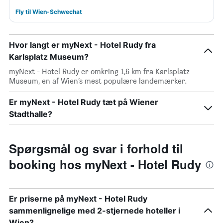
Fly til Wien-Schwechat
Hvor langt er myNext - Hotel Rudy fra
Karlsplatz Museum?
myNext - Hotel Rudy er omkring 1,6 km fra Karlsplatz
Museum, en af Wien’s mest populære landemærker.
Er myNext - Hotel Rudy tæt på Wiener
Stadthalle?
Spørgsmål og svar i forhold til
booking hos myNext - Hotel Rudy
Er priserne på myNext - Hotel Rudy
sammenlignelige med 2-stjernede hoteller i
Wien?