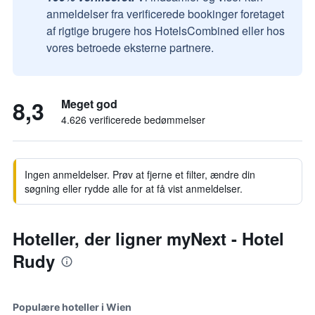
anmeldelser fra verificerede bookinger foretaget
af rigtige brugere hos HotelsCombined eller hos
vores betroede eksterne partnere.
8,3
Meget god
4.626 verificerede bedømmelser
Ingen anmeldelser. Prøv at fjerne et filter, ændre din
søgning eller rydde alle for at få vist anmeldelser.
Hoteller, der ligner myNext - Hotel
Rudy
Populære hoteller i Wien