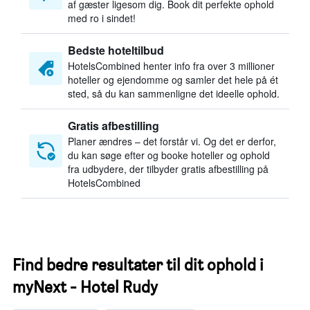
af gæster ligesom dig. Book dit perfekte ophold
med ro i sindet!
Bedste hoteltilbud
HotelsCombined henter info fra over 3 millioner
hoteller og ejendomme og samler det hele på ét
sted, så du kan sammenligne det ideelle ophold.
Gratis afbestilling
Planer ændres – det forstår vi. Og det er derfor,
du kan søge efter og booke hoteller og ophold
fra udbydere, der tilbyder gratis afbestilling på
HotelsCombined
Find bedre resultater til dit ophold i
myNext - Hotel Rudy