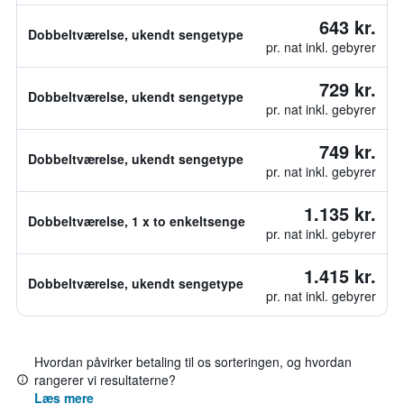
643 kr.
Dobbeltværelse, ukendt sengetype
pr. nat inkl. gebyrer
729 kr.
Dobbeltværelse, ukendt sengetype
pr. nat inkl. gebyrer
749 kr.
Dobbeltværelse, ukendt sengetype
pr. nat inkl. gebyrer
1.135 kr.
Dobbeltværelse, 1 x to enkeltsenge
pr. nat inkl. gebyrer
1.415 kr.
Dobbeltværelse, ukendt sengetype
pr. nat inkl. gebyrer
Hvordan påvirker betaling til os sorteringen, og hvordan
rangerer vi resultaterne?
Læs mere