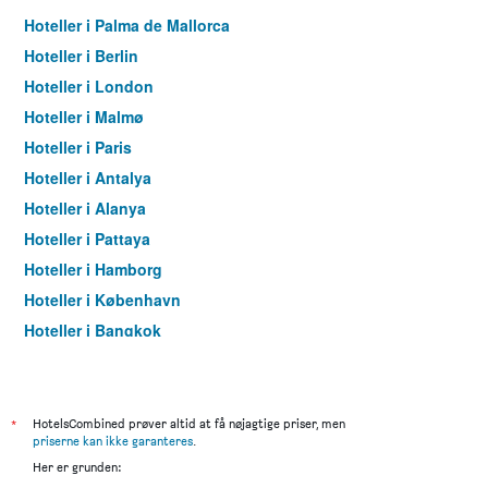
Hoteller i Palma de Mallorca
Hoteller i Berlin
Hoteller i London
Hoteller i Malmø
Hoteller i Paris
Hoteller i Antalya
Hoteller i Alanya
Hoteller i Pattaya
Hoteller i Hamborg
Hoteller i København
Hoteller i Bangkok
Hoteller i Aarhus
*
HotelsCombined prøver altid at få nøjagtige priser, men
priserne kan ikke garanteres
.
Her er grunden: