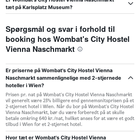
tæt på Karlsplatz Museum?
Spørgsmål og svar i forhold til
booking hos Wombat's City Hostel
Vienna Naschmarkt
Er priserne på Wombat's City Hostel Vienna
Naschmarkt sammenlignelige med 2-stjernede
hoteller i Wien?
Prisen pr. nat på Wombat's City Hostel Vienna Naschmarkt
vil generelt være 23% billigere end gennemsnitsprisen på et
2-stjernet hotel i Wien. Når du bor på Wombat's City Hostel
Vienna Naschmarkt, bør du være forberedt på at skulle
betale omkring 640 kr./nat, hvilket anses for at være et godt
tilbud i Wien for et 2-stjernet hotel.
Hvor tæt er Wombat's City Hostel Vienna