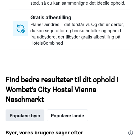
sted, så du kan sammenligne det ideelle ophold.
Gratis afbestilling
Planer ændres – det forstår vi. Og det er derfor,
du kan søge efter og booke hoteller og ophold
fra udbydere, der tilbyder gratis afbestilling på
HotelsCombined
Find bedre resultater til dit ophold i
Wombat's City Hostel Vienna
Naschmarkt
Populære byer
Populære lande
Byer, vores brugere søger efter