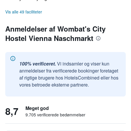
Vis alle 49 faciliteter
Anmeldelser af Wombat's City
Hostel Vienna Naschmarkt
100% verificeret.
Vi indsamler og viser kun
anmeldelser fra verificerede bookinger foretaget
af rigtige brugere hos HotelsCombined eller hos
vores betroede eksterne partnere.
8,7
Meget god
9.705 verificerede bedømmelser