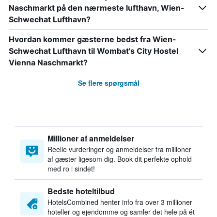
Naschmarkt på den nærmeste lufthavn, Wien-
Schwechat Lufthavn?
Hvordan kommer gæsterne bedst fra Wien-
Schwechat Lufthavn til Wombat's City Hostel
Vienna Naschmarkt?
Se flere spørgsmål
Millioner af anmeldelser
Reelle vurderinger og anmeldelser fra millioner
af gæster ligesom dig. Book dit perfekte ophold
med ro i sindet!
Bedste hoteltilbud
HotelsCombined henter info fra over 3 millioner
hoteller og ejendomme og samler det hele på ét