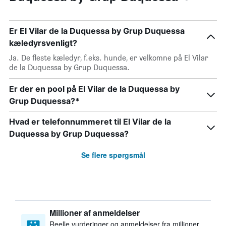
Er El Vilar de la Duquessa by Grup Duquessa
kæledyrsvenligt?
Ja. De fleste kæledyr, f.eks. hunde, er velkomne på El Vilar
de la Duquessa by Grup Duquessa.
Er der en pool på El Vilar de la Duquessa by
Grup Duquessa?*
Hvad er telefonnummeret til El Vilar de la
Duquessa by Grup Duquessa?
Se flere spørgsmål
Millioner af anmeldelser
Reelle vurderinger og anmeldelser fra millioner