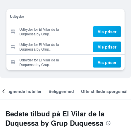
Udbyder
Udbyder for El Vilar de la
Vis priser
Duquessa by Grup
Duquessa
Udbyder for El Vilar de la
Vis priser
Duquessa by Grup
Duquessa
Udbyder for El Vilar de la
Vis priser
Duquessa by Grup
Duquessa
Lignende hoteller
Beliggenhed
Ofte stillede spørgsmål
Bedste tilbud på El Vilar de la
Duquessa by Grup Duquessa