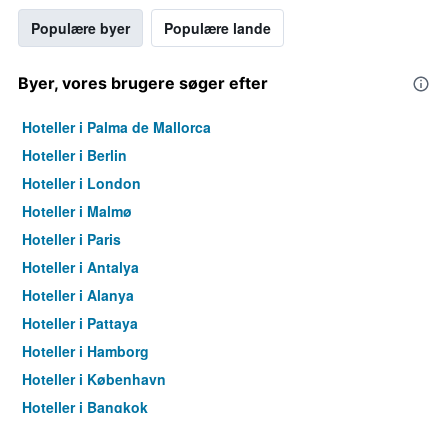
Populære byer
Populære lande
Byer, vores brugere søger efter
Hoteller i Palma de Mallorca
Hoteller i Berlin
Hoteller i London
Hoteller i Malmø
Hoteller i Paris
Hoteller i Antalya
Hoteller i Alanya
Hoteller i Pattaya
Hoteller i Hamborg
Hoteller i København
Hoteller i Bangkok
Hoteller i Aarhus