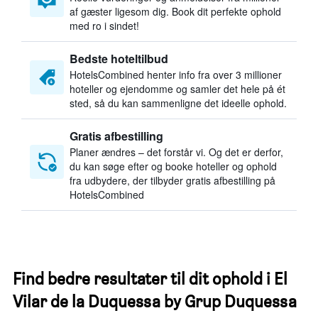
af gæster ligesom dig. Book dit perfekte ophold
med ro i sindet!
Bedste hoteltilbud
HotelsCombined henter info fra over 3 millioner
hoteller og ejendomme og samler det hele på ét
sted, så du kan sammenligne det ideelle ophold.
Gratis afbestilling
Planer ændres – det forstår vi. Og det er derfor,
du kan søge efter og booke hoteller og ophold
fra udbydere, der tilbyder gratis afbestilling på
HotelsCombined
Find bedre resultater til dit ophold i El
Vilar de la Duquessa by Grup Duquessa