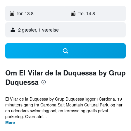
tor. 13.8
-
fre. 14.8
2 gæster, 1 værelse
Om El Vilar de la Duquessa by Grup
Duquessa
El Vilar de la Duquessa by Grup Duquessa ligger i Cardona, 19
minutters gang fra Cardona Salt Mountain Cultural Park, og har
en udendørs swimmingpool, en terrasse og gratis privat
parkering. Overnatni...
Mere