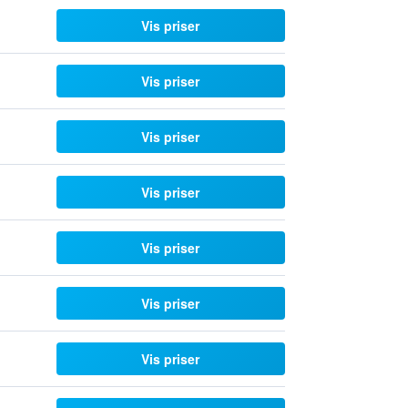
Vis priser
Vis priser
Vis priser
Vis priser
Vis priser
Vis priser
Vis priser