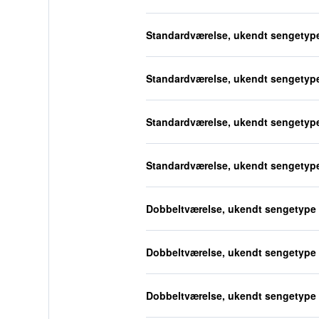
Standardværelse, ukendt sengetyp
Standardværelse, ukendt sengetyp
Standardværelse, ukendt sengetyp
Standardværelse, ukendt sengetyp
Dobbeltværelse, ukendt sengetype
Dobbeltværelse, ukendt sengetype
Dobbeltværelse, ukendt sengetype