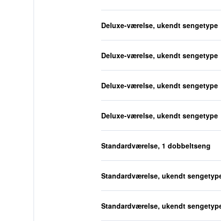
Deluxe-værelse, ukendt sengetype
Deluxe-værelse, ukendt sengetype
Deluxe-værelse, ukendt sengetype
Deluxe-værelse, ukendt sengetype
Standardværelse, 1 dobbeltseng
Standardværelse, ukendt sengetyp
Standardværelse, ukendt sengetyp