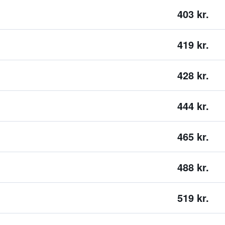
403 kr.
419 kr.
428 kr.
444 kr.
465 kr.
488 kr.
519 kr.