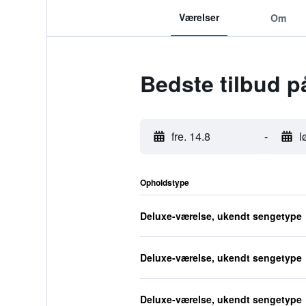
Værelser
Om
Bedste tilbud 
fre. 14.8
-
l
Opholdstype
Deluxe-værelse, ukendt sengetype
Deluxe-værelse, ukendt sengetype
Deluxe-værelse, ukendt sengetype