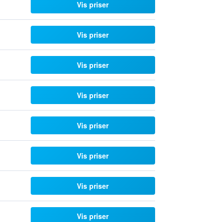
Vis priser
Vis priser
Vis priser
Vis priser
Vis priser
Vis priser
Vis priser
Vis priser