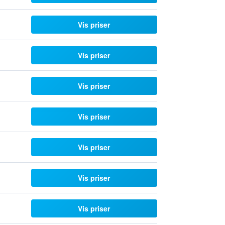
Vis priser
Vis priser
Vis priser
Vis priser
Vis priser
Vis priser
Vis priser