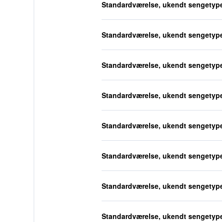
Standardværelse, ukendt sengetyp
Standardværelse, ukendt sengetyp
Standardværelse, ukendt sengetyp
Standardværelse, ukendt sengetyp
Standardværelse, ukendt sengetyp
Standardværelse, ukendt sengetyp
Standardværelse, ukendt sengetyp
Standardværelse, ukendt sengetyp