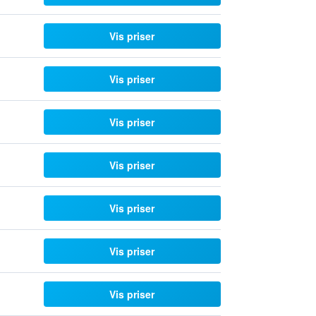
Vis priser
Vis priser
Vis priser
Vis priser
Vis priser
Vis priser
Vis priser