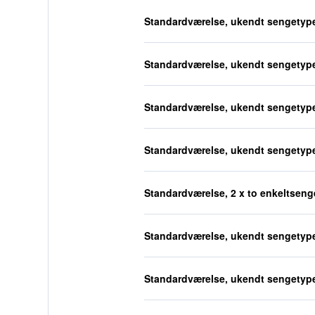
Standardværelse, ukendt sengetyp
Standardværelse, ukendt sengetyp
Standardværelse, ukendt sengetyp
Standardværelse, ukendt sengetyp
Standardværelse, 2 x to enkeltseng
Standardværelse, ukendt sengetyp
Standardværelse, ukendt sengetyp