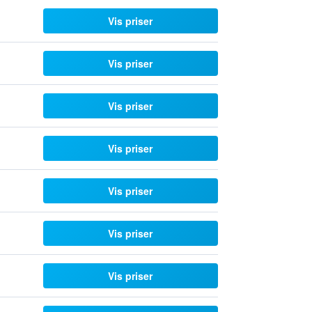
Vis priser
Vis priser
Vis priser
Vis priser
Vis priser
Vis priser
Vis priser