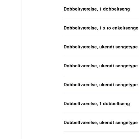
Dobbeltværelse, 1 dobbeltseng
Dobbeltværelse, 1 x to enkeltsenge
Dobbeltværelse, ukendt sengetype
Dobbeltværelse, ukendt sengetype
Dobbeltværelse, ukendt sengetype
Dobbeltværelse, 1 dobbeltseng
Dobbeltværelse, ukendt sengetype