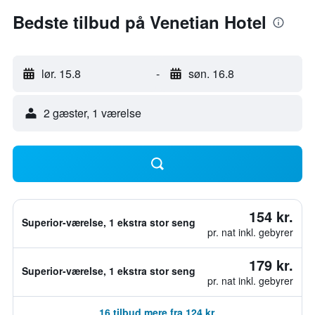
Bedste tilbud på Venetian Hotel
lør. 15.8
-
søn. 16.8
2 gæster, 1 værelse
154 kr.
Superior-værelse, 1 ekstra stor seng
pr. nat inkl. gebyrer
179 kr.
Superior-værelse, 1 ekstra stor seng
pr. nat inkl. gebyrer
16 tilbud mere fra 124 kr.