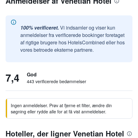
Anmeldelser af Venetian Hotel
100% verificeret.
Vi indsamler og viser kun
anmeldelser fra verificerede bookinger foretaget
af rigtige brugere hos HotelsCombined eller hos
vores betroede eksterne partnere.
7,4
God
443 verificerede bedømmelser
Ingen anmeldelser. Prøv at fjerne et filter, ændre din
søgning eller rydde alle for at få vist anmeldelser.
Hoteller, der ligner Venetian Hotel