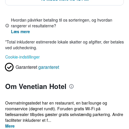
Hvordan påvirker betaling til os sorteringen, og hvordan
rangerer vi resultaterne?
Læs mere
*
Total inkluderer estimerede lokale skatter og afgifter, der betales
ved udcheckning.
Cookie-indstillinger
Garanteret
garanteret
Om Venetian Hotel
Overnatningsstedet har en restaurant, en bar/lounge og
roomservice (døgnet rundt). Foruden gratis Wi-Fi på
fællesarealer tilbydes gæster gratis selvstændig parkering. Andre
faciliteter inkluderer et f...
Mere