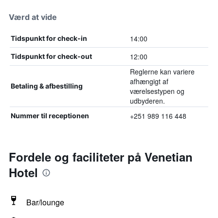
Værd at vide
14:00
Tidspunkt for check-in
12:00
Tidspunkt for check-out
Reglerne kan variere
afhængigt af
Betaling & afbestilling
værelsestypen og
udbyderen.
+251 989 116 448
Nummer til receptionen
Fordele og faciliteter på Venetian
Hotel
Bar/lounge