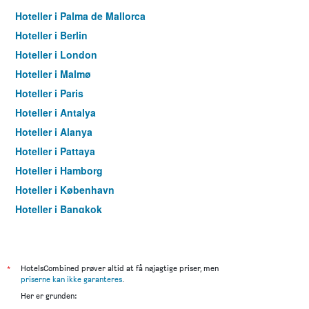
Hoteller i Palma de Mallorca
Hoteller i Berlin
Hoteller i London
Hoteller i Malmø
Hoteller i Paris
Hoteller i Antalya
Hoteller i Alanya
Hoteller i Pattaya
Hoteller i Hamborg
Hoteller i København
Hoteller i Bangkok
Hoteller i Aarhus
*
HotelsCombined prøver altid at få nøjagtige priser, men
priserne kan ikke garanteres
.
Her er grunden: