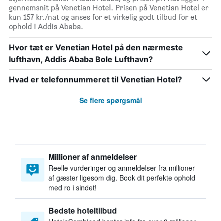
gennemsnit på Venetian Hotel. Prisen på Venetian Hotel er
kun 157 kr./nat og anses for et virkelig godt tilbud for et
ophold i Addis Ababa.
Hvor tæt er Venetian Hotel på den nærmeste
lufthavn, Addis Ababa Bole Lufthavn?
Hvad er telefonnummeret til Venetian Hotel?
Se flere spørgsmål
Millioner af anmeldelser
Reelle vurderinger og anmeldelser fra millioner
af gæster ligesom dig. Book dit perfekte ophold
med ro i sindet!
Bedste hoteltilbud