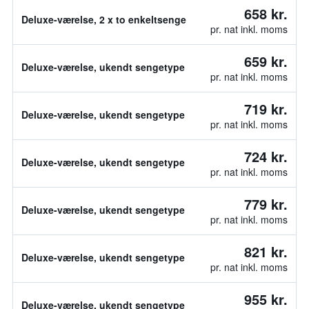
658 kr.
Deluxe-værelse, 2 x to enkeltsenge
pr. nat inkl. moms
659 kr.
Deluxe-værelse, ukendt sengetype
pr. nat inkl. moms
719 kr.
Deluxe-værelse, ukendt sengetype
pr. nat inkl. moms
724 kr.
Deluxe-værelse, ukendt sengetype
pr. nat inkl. moms
779 kr.
Deluxe-værelse, ukendt sengetype
pr. nat inkl. moms
821 kr.
Deluxe-værelse, ukendt sengetype
pr. nat inkl. moms
955 kr.
Deluxe-værelse, ukendt sengetype