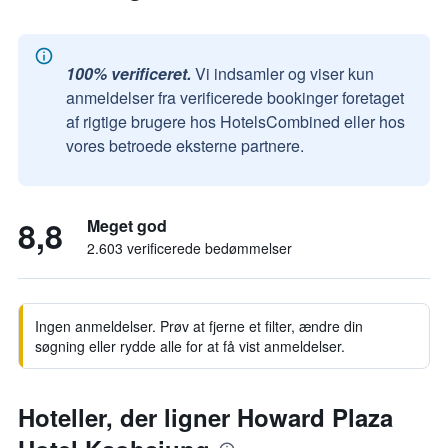
100% verificeret.
Vi indsamler og viser kun
anmeldelser fra verificerede bookinger foretaget
af rigtige brugere hos HotelsCombined eller hos
vores betroede eksterne partnere.
8,8
Meget god
2.603 verificerede bedømmelser
Ingen anmeldelser. Prøv at fjerne et filter, ændre din
søgning eller rydde alle for at få vist anmeldelser.
Hoteller, der ligner Howard Plaza