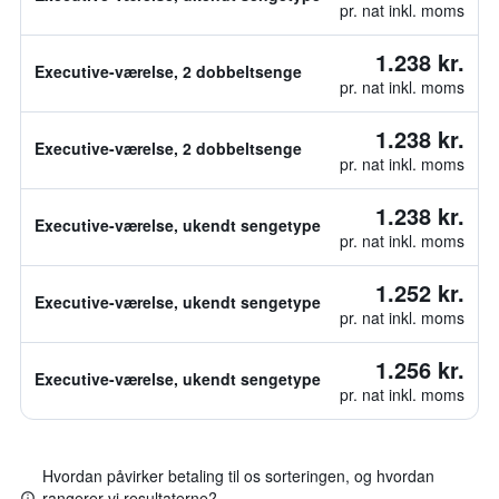
pr. nat inkl. moms
1.238 kr.
Executive-værelse, 2 dobbeltsenge
pr. nat inkl. moms
1.238 kr.
Executive-værelse, 2 dobbeltsenge
pr. nat inkl. moms
1.238 kr.
Executive-værelse, ukendt sengetype
pr. nat inkl. moms
1.252 kr.
Executive-værelse, ukendt sengetype
pr. nat inkl. moms
1.256 kr.
Executive-værelse, ukendt sengetype
pr. nat inkl. moms
Hvordan påvirker betaling til os sorteringen, og hvordan
rangerer vi resultaterne?