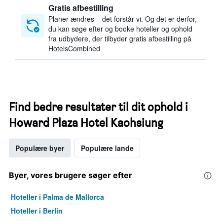
Gratis afbestilling
Planer ændres – det forstår vi. Og det er derfor,
du kan søge efter og booke hoteller og ophold
fra udbydere, der tilbyder gratis afbestilling på
HotelsCombined
Find bedre resultater til dit ophold i
Howard Plaza Hotel Kaohsiung
Populære byer
Populære lande
Byer, vores brugere søger efter
Hoteller i Palma de Mallorca
Hoteller i Berlin