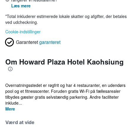
Læs mere
*
Total inkluderer estimerede lokale skatter og afgifter, der betales
ved udcheckning.
Cookie-indstillinger
Garanteret
garanteret
Om Howard Plaza Hotel Kaohsiung
Overnatningsstedet er røgfrit og har 4 restauranter, en udendørs
pool og et fitnesscenter. Foruden gratis Wi-Fi på fællesarealer
tilbydes gæster gratis selvstændig parkering. Andre faciliteter
inklude...
Mere
Værd at vide