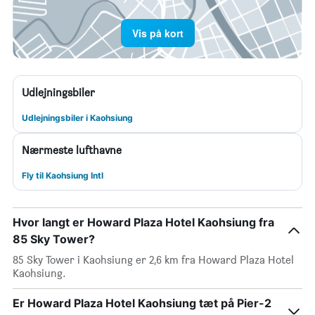
Vis på kort
Udlejningsbiler
Udlejningsbiler i Kaohsiung
Nærmeste lufthavne
Fly til Kaohsiung Intl
Hvor langt er Howard Plaza Hotel Kaohsiung fra
85 Sky Tower?
85 Sky Tower i Kaohsiung er 2,6 km fra Howard Plaza Hotel
Kaohsiung.
Er Howard Plaza Hotel Kaohsiung tæt på Pier-2