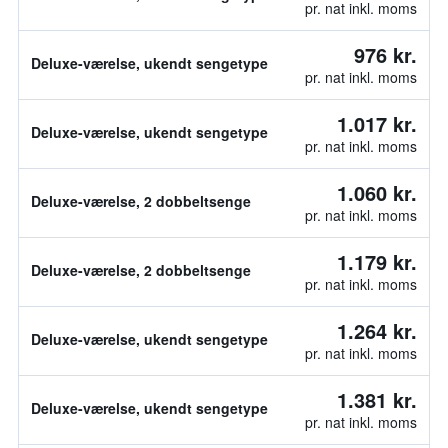
pr. nat inkl. moms
976 kr.
Deluxe-værelse, ukendt sengetype
pr. nat inkl. moms
1.017 kr.
Deluxe-værelse, ukendt sengetype
pr. nat inkl. moms
1.060 kr.
Deluxe-værelse, 2 dobbeltsenge
pr. nat inkl. moms
1.179 kr.
Deluxe-værelse, 2 dobbeltsenge
pr. nat inkl. moms
1.264 kr.
Deluxe-værelse, ukendt sengetype
pr. nat inkl. moms
1.381 kr.
Deluxe-værelse, ukendt sengetype
pr. nat inkl. moms