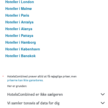
Hoteller i London
Hoteller i Malmø
Hoteller i Paris
Hoteller i Antalya
Hoteller i Alanya
Hoteller i Pattaya
Hoteller i Hamborg
Hoteller i København
Hoteller i Bangkok
Hoteller i Aarhus
*
HotelsCombined prøver altid at få nøjagtige priser, men
priserne kan ikke garanteres
.
Her er grunden:
HotelsCombined er ikke sælgeren
Vi samler tonsvis af data for dig