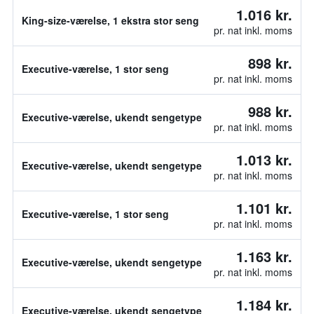
1.016 kr.
King-size-værelse, 1 ekstra stor seng
pr. nat inkl. moms
898 kr.
Executive-værelse, 1 stor seng
pr. nat inkl. moms
988 kr.
Executive-værelse, ukendt sengetype
pr. nat inkl. moms
1.013 kr.
Executive-værelse, ukendt sengetype
pr. nat inkl. moms
1.101 kr.
Executive-værelse, 1 stor seng
pr. nat inkl. moms
1.163 kr.
Executive-værelse, ukendt sengetype
pr. nat inkl. moms
1.184 kr.
Executive-værelse, ukendt sengetype