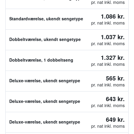
pr. nat inkl. moms
1.086 kr.
Standardværelse, ukendt sengetype
pr. nat inkl. moms
1.037 kr.
Dobbeltværelse, ukendt sengetype
pr. nat inkl. moms
1.327 kr.
Dobbeltværelse, 1 dobbeltseng
pr. nat inkl. moms
565 kr.
Deluxe-værelse, ukendt sengetype
pr. nat inkl. moms
643 kr.
Deluxe-værelse, ukendt sengetype
pr. nat inkl. moms
649 kr.
Deluxe-værelse, ukendt sengetype
pr. nat inkl. moms