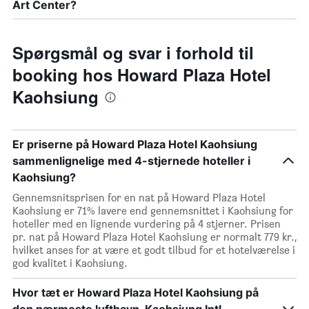
Art Center?
Spørgsmål og svar i forhold til
booking hos Howard Plaza Hotel
Kaohsiung
Er priserne på Howard Plaza Hotel Kaohsiung
sammenlignelige med 4-stjernede hoteller i
Kaohsiung?
Gennemsnitsprisen for en nat på Howard Plaza Hotel
Kaohsiung er 71% lavere end gennemsnittet i Kaohsiung for
hoteller med en lignende vurdering på 4 stjerner. Prisen
pr. nat på Howard Plaza Hotel Kaohsiung er normalt 779 kr.,
hvilket anses for at være et godt tilbud for et hotelværelse i
god kvalitet i Kaohsiung.
Hvor tæt er Howard Plaza Hotel Kaohsiung på