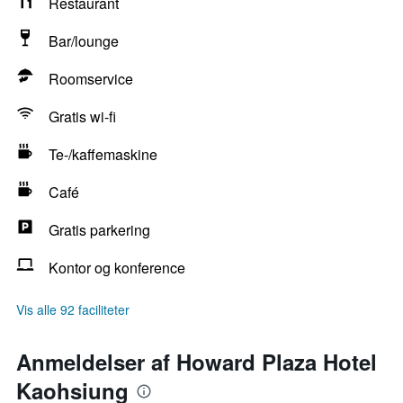
Restaurant
Bar/lounge
Roomservice
Gratis wi-fi
Te-/kaffemaskine
Café
Gratis parkering
Kontor og konference
Vis alle 92 faciliteter
Anmeldelser af Howard Plaza Hotel
Kaohsiung