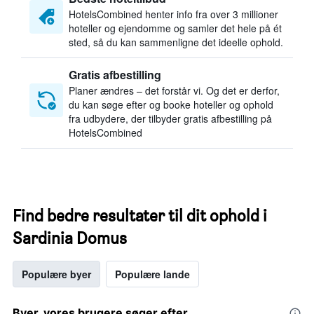
HotelsCombined henter info fra over 3 millioner
hoteller og ejendomme og samler det hele på ét
sted, så du kan sammenligne det ideelle ophold.
Gratis afbestilling
Planer ændres – det forstår vi. Og det er derfor,
du kan søge efter og booke hoteller og ophold
fra udbydere, der tilbyder gratis afbestilling på
HotelsCombined
Find bedre resultater til dit ophold i
Sardinia Domus
Populære byer
Populære lande
Byer, vores brugere søger efter