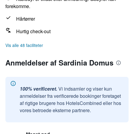
forekomme.
Hårtørrer
Hurtig check-out
Vis alle 48 faciliteter
Anmeldelser af Sardinia Domus
100% verificeret.
Vi indsamler og viser kun
anmeldelser fra verificerede bookinger foretaget
af rigtige brugere hos HotelsCombined eller hos
vores betroede eksterne partnere.