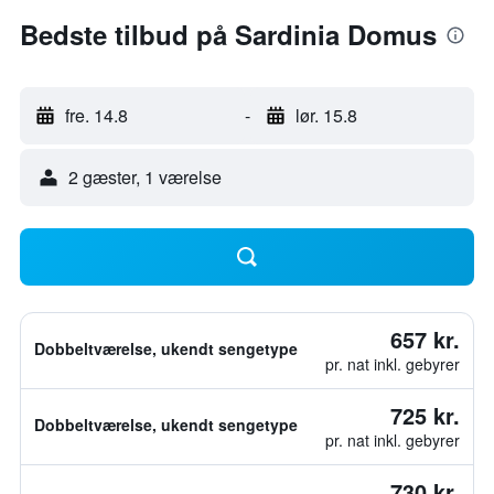
Bedste tilbud på Sardinia Domus
fre. 14.8
-
lør. 15.8
2 gæster, 1 værelse
657 kr.
Dobbeltværelse, ukendt sengetype
pr. nat inkl. gebyrer
725 kr.
Dobbeltværelse, ukendt sengetype
pr. nat inkl. gebyrer
730 kr.