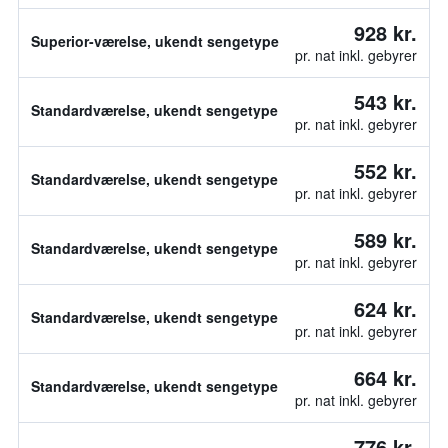
928 kr.
Superior-værelse, ukendt sengetype
pr. nat inkl. gebyrer
543 kr.
Standardværelse, ukendt sengetype
pr. nat inkl. gebyrer
552 kr.
Standardværelse, ukendt sengetype
pr. nat inkl. gebyrer
589 kr.
Standardværelse, ukendt sengetype
pr. nat inkl. gebyrer
624 kr.
Standardværelse, ukendt sengetype
pr. nat inkl. gebyrer
664 kr.
Standardværelse, ukendt sengetype
pr. nat inkl. gebyrer
776 kr.