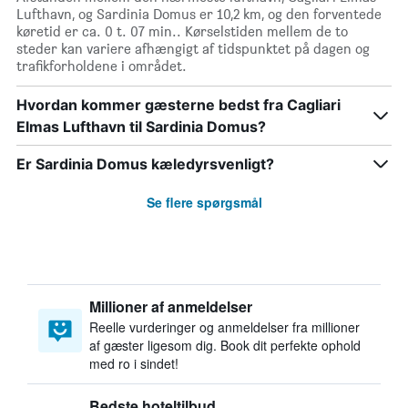
Lufthavn, og Sardinia Domus er 10,2 km, og den forventede
køretid er ca. 0 t. 07 min.. Kørselstiden mellem de to
steder kan variere afhængigt af tidspunktet på dagen og
trafikforholdene i området.
Hvordan kommer gæsterne bedst fra Cagliari
Elmas Lufthavn til Sardinia Domus?
Er Sardinia Domus kæledyrsvenligt?
Se flere spørgsmål
Millioner af anmeldelser
Reelle vurderinger og anmeldelser fra millioner
af gæster ligesom dig. Book dit perfekte ophold
med ro i sindet!
Bedste hoteltilbud