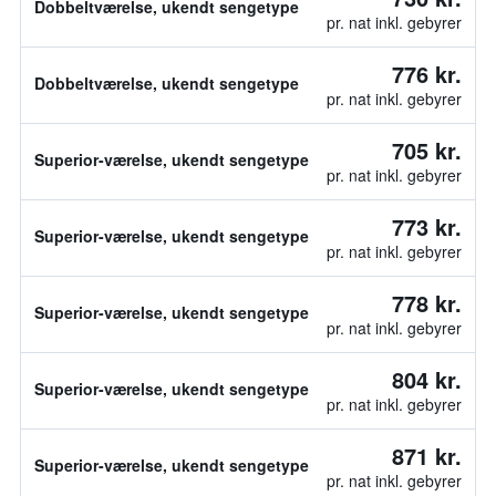
Dobbeltværelse, ukendt sengetype
pr. nat inkl. gebyrer
776 kr.
Dobbeltværelse, ukendt sengetype
pr. nat inkl. gebyrer
705 kr.
Superior-værelse, ukendt sengetype
pr. nat inkl. gebyrer
773 kr.
Superior-værelse, ukendt sengetype
pr. nat inkl. gebyrer
778 kr.
Superior-værelse, ukendt sengetype
pr. nat inkl. gebyrer
804 kr.
Superior-værelse, ukendt sengetype
pr. nat inkl. gebyrer
871 kr.
Superior-værelse, ukendt sengetype
pr. nat inkl. gebyrer