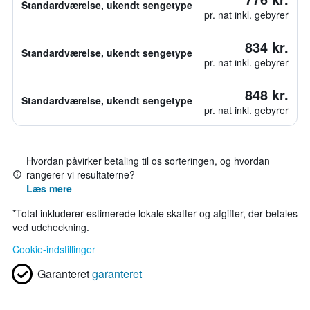
Standardværelse, ukendt sengetype
pr. nat inkl. gebyrer
834 kr.
Standardværelse, ukendt sengetype
pr. nat inkl. gebyrer
848 kr.
Standardværelse, ukendt sengetype
pr. nat inkl. gebyrer
Hvordan påvirker betaling til os sorteringen, og hvordan
rangerer vi resultaterne?
Læs mere
*
Total inkluderer estimerede lokale skatter og afgifter, der betales
ved udcheckning.
Cookie-indstillinger
Garanteret
garanteret