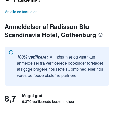
Vis alle 88 faciliteter
Anmeldelser af Radisson Blu
Scandinavia Hotel, Gothenburg
100% verificeret.
Vi indsamler og viser kun
anmeldelser fra verificerede bookinger foretaget
af rigtige brugere hos HotelsCombined eller hos
vores betroede eksterne partnere.
8,7
Meget god
9.370 verificerede bedømmelser