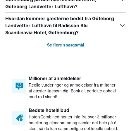
Göteborg Landvetter Lufthavn?
Hvordan kommer gæsterne bedst fra Göteborg
Landvetter Lufthavn til Radisson Blu
Scandinavia Hotel, Gothenburg?
Se flere spørgsmål
Millioner af anmeldelser
Reelle vurderinger og anmeldelser fra millioner
af gæster ligesom dig. Book dit perfekte ophold
med ro i sindet!
Bedste hoteltilbud
HotelsCombined henter info fra over 3 millioner
hoteller og ejendomme og samler det hele på ét
sted, så du kan sammenligne det ideelle ophold.