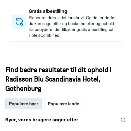
Gratis afbestilling
Planer ændres – det forstår vi. Og det er derfor,
du kan søge efter og booke hoteller og ophold
fra udbydere, der tilbyder gratis afbestilling på
HotelsCombined
Find bedre resultater til dit ophold i
Radisson Blu Scandinavia Hotel,
Gothenburg
Populære byer
Populære lande
Byer, vores brugere søger efter