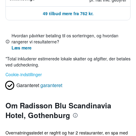
49 tilbud mere fra 762 kr.
Hvordan påvirker betaling til os sorteringen, og hvordan
rangerer vi resultaterne?
Læs mere
*
Total inkluderer estimerede lokale skatter og afgifter, der betales
ved udcheckning.
Cookie-indstillinger
Garanteret
garanteret
Om Radisson Blu Scandinavia
Hotel, Gothenburg
Overnatningsstedet er røgfrit og har 2 restauranter, en spa med