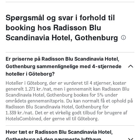
Spørgsmål og svar i forhold til
booking hos Radisson Blu
Scandinavia Hotel, Gothenburg
Er priserne på Radisson Blu Scandinavia Hotel,
Gothenburg sammenlignelige med 4-stjernede
hoteller i Göteborg?
Hoteller i Göteborg, der er vurderet til 4 stjerner, koster
generelt 1.271 kr./nat, men i gennemsnit kan Radisson Blu
Scandinavia Hotel, Gothenburg bookes for 5% under
områdets gennemsnitspris. Du kan normalt få et ophold på
Radisson Blu Scandinavia Hotel, Gothenburg for
1.339 kr./nat. Det er et virkelig godt tilbud for brugere af
HotelsCombined, der gerne vil til Göteborg.
Hvor tæt er Radisson Blu Scandinavia Hotel,
Gothenburg på den nærmeste lufthavn,