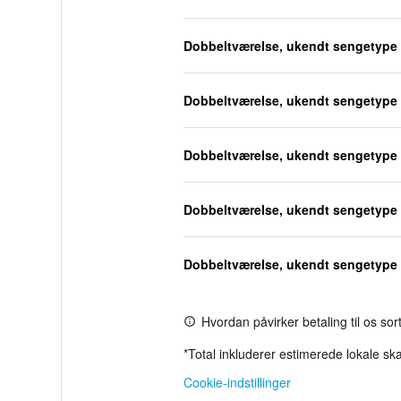
Dobbeltværelse, ukendt sengetype
Dobbeltværelse, ukendt sengetype
Dobbeltværelse, ukendt sengetype
Dobbeltværelse, ukendt sengetype
Dobbeltværelse, ukendt sengetype
Hvordan påvirker betaling til os so
*
Total inkluderer estimerede lokale ska
Cookie-indstillinger