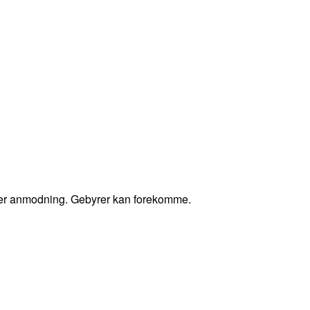
fter anmodning. Gebyrer kan forekomme.