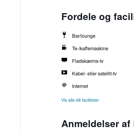
Fordele og facil
Bar/lounge
Te-/kaffemaskine
Fladskærms-tv
Kabel- eller satellit-tv
Internet
Vis alle 68 faciliteter
Anmeldelser af 