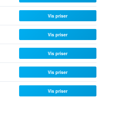
Vis priser
Vis priser
Vis priser
Vis priser
Vis priser