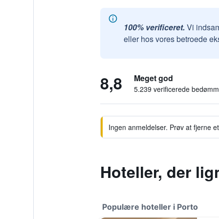
100% verificeret.
Vi indsam
eller hos vores betroede ek
8,8
Meget god
5.239 verificerede bedømm
Ingen anmeldelser. Prøv at fjerne et 
Hoteller, der li
Populære hoteller i Porto