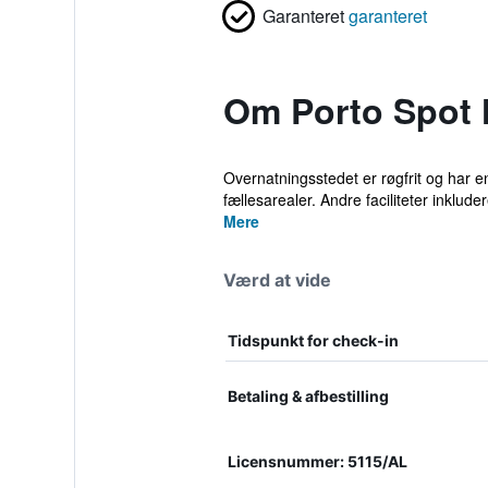
Garanteret
garanteret
Om Porto Spot 
Overnatningsstedet er røgfrit og har 
fællesarealer. Andre faciliteter inkludere
Mere
Værd at vide
Tidspunkt for check-in
Betaling & afbestilling
Licensnummer: 5115/AL