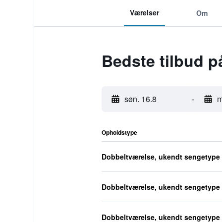
Værelser
Om
Bedste tilbud p
søn. 16.8
-
m
Opholdstype
Dobbeltværelse, ukendt sengetype
Dobbeltværelse, ukendt sengetype
Dobbeltværelse, ukendt sengetype