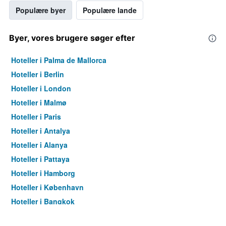
Populære byer
Populære lande
Byer, vores brugere søger efter
Hoteller i Palma de Mallorca
Hoteller i Berlin
Hoteller i London
Hoteller i Malmø
Hoteller i Paris
Hoteller i Antalya
Hoteller i Alanya
Hoteller i Pattaya
Hoteller i Hamborg
Hoteller i København
Hoteller i Bangkok
Hoteller i Aarhus