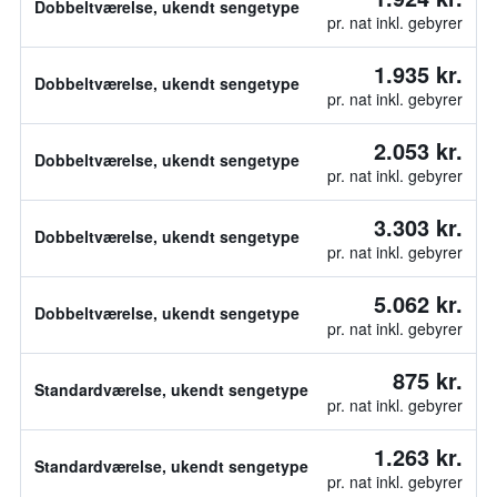
Dobbeltværelse, ukendt sengetype
pr. nat inkl. gebyrer
1.935 kr.
Dobbeltværelse, ukendt sengetype
pr. nat inkl. gebyrer
2.053 kr.
Dobbeltværelse, ukendt sengetype
pr. nat inkl. gebyrer
3.303 kr.
Dobbeltværelse, ukendt sengetype
pr. nat inkl. gebyrer
5.062 kr.
Dobbeltværelse, ukendt sengetype
pr. nat inkl. gebyrer
875 kr.
Standardværelse, ukendt sengetype
pr. nat inkl. gebyrer
1.263 kr.
Standardværelse, ukendt sengetype
pr. nat inkl. gebyrer