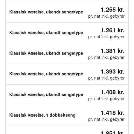
1.255 kr.
Klassisk værelse, ukendt sengetype
pr. nat inkl. gebyrer
1.261 kr.
Klassisk værelse, ukendt sengetype
pr. nat inkl. gebyrer
1.381 kr.
Klassisk værelse, ukendt sengetype
pr. nat inkl. gebyrer
1.393 kr.
Klassisk værelse, ukendt sengetype
pr. nat inkl. gebyrer
1.408 kr.
Klassisk værelse, ukendt sengetype
pr. nat inkl. gebyrer
1.418 kr.
Klassisk værelse, 1 dobbeltseng
pr. nat inkl. gebyrer
1.851 kr.