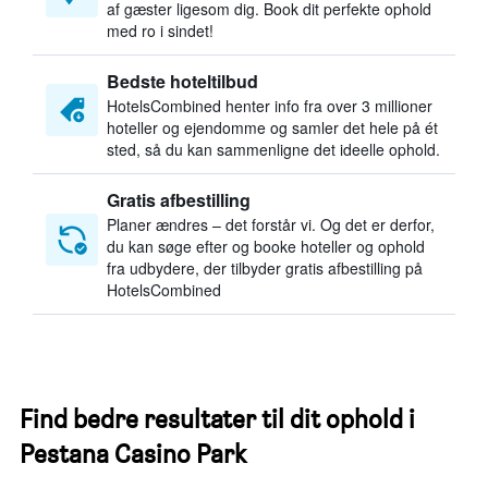
af gæster ligesom dig. Book dit perfekte ophold
med ro i sindet!
Bedste hoteltilbud
HotelsCombined henter info fra over 3 millioner
hoteller og ejendomme og samler det hele på ét
sted, så du kan sammenligne det ideelle ophold.
Gratis afbestilling
Planer ændres – det forstår vi. Og det er derfor,
du kan søge efter og booke hoteller og ophold
fra udbydere, der tilbyder gratis afbestilling på
HotelsCombined
Find bedre resultater til dit ophold i
Pestana Casino Park