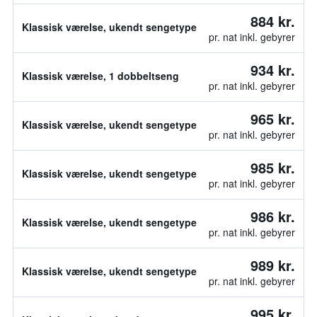
884 kr.
Klassisk værelse, ukendt sengetype
pr. nat inkl. gebyrer
934 kr.
Klassisk værelse, 1 dobbeltseng
pr. nat inkl. gebyrer
965 kr.
Klassisk værelse, ukendt sengetype
pr. nat inkl. gebyrer
985 kr.
Klassisk værelse, ukendt sengetype
pr. nat inkl. gebyrer
986 kr.
Klassisk værelse, ukendt sengetype
pr. nat inkl. gebyrer
989 kr.
Klassisk værelse, ukendt sengetype
pr. nat inkl. gebyrer
995 kr.