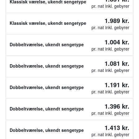
Klassisk værelse, ukendt sengetype
pr. nat inkl. gebyrer
1.989 kr.
Klassisk værelse, ukendt sengetype
pr. nat inkl. gebyrer
1.004 kr.
Dobbeltværelse, ukendt sengetype
pr. nat inkl. gebyrer
1.081 kr.
Dobbeltværelse, ukendt sengetype
pr. nat inkl. gebyrer
1.191 kr.
Dobbeltværelse, ukendt sengetype
pr. nat inkl. gebyrer
1.396 kr.
Dobbeltværelse, ukendt sengetype
pr. nat inkl. gebyrer
1.413 kr.
Dobbeltværelse, ukendt sengetype
pr. nat inkl. gebyrer