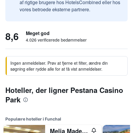
af rigtige brugere hos HotelsCombined eller hos
vores betroede eksterne partnere.
8,6
Meget god
4.026 verificerede bedømmelser
Ingen anmeldelser. Prøv at fjerne et filter, ændre din
søgning eller rydde alle for at få vist anmeldelser.
Hoteller, der ligner Pestana Casino
Park
Populære hoteller i Funchal
Melia Madeira Mare