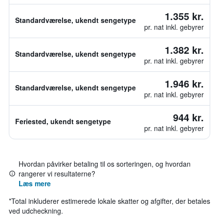
1.355 kr.
Standardværelse, ukendt sengetype
pr. nat inkl. gebyrer
1.382 kr.
Standardværelse, ukendt sengetype
pr. nat inkl. gebyrer
1.946 kr.
Standardværelse, ukendt sengetype
pr. nat inkl. gebyrer
944 kr.
Feriested, ukendt sengetype
pr. nat inkl. gebyrer
Hvordan påvirker betaling til os sorteringen, og hvordan
rangerer vi resultaterne?
Læs mere
*
Total inkluderer estimerede lokale skatter og afgifter, der betales
ved udcheckning.