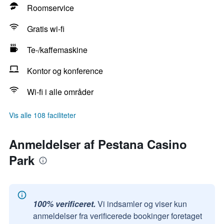
Roomservice
Gratis wi-fi
Te-/kaffemaskine
Kontor og konference
Wi-fi i alle områder
Vis alle 108 faciliteter
Anmeldelser af Pestana Casino
Park
100% verificeret.
Vi indsamler og viser kun
anmeldelser fra verificerede bookinger foretaget