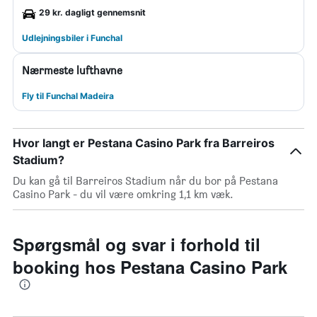
29 kr. dagligt gennemsnit
Udlejningsbiler i Funchal
Nærmeste lufthavne
Fly til Funchal Madeira
Hvor langt er Pestana Casino Park fra Barreiros
Stadium?
Du kan gå til Barreiros Stadium når du bor på Pestana
Casino Park - du vil være omkring 1,1 km væk.
Spørgsmål og svar i forhold til
booking hos Pestana Casino Park