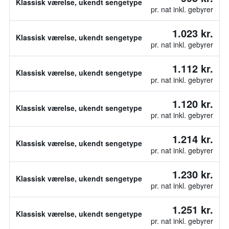
Klassisk værelse, ukendt sengetype
pr. nat inkl. gebyrer
1.023 kr.
Klassisk værelse, ukendt sengetype
pr. nat inkl. gebyrer
1.112 kr.
Klassisk værelse, ukendt sengetype
pr. nat inkl. gebyrer
1.120 kr.
Klassisk værelse, ukendt sengetype
pr. nat inkl. gebyrer
1.214 kr.
Klassisk værelse, ukendt sengetype
pr. nat inkl. gebyrer
1.230 kr.
Klassisk værelse, ukendt sengetype
pr. nat inkl. gebyrer
1.251 kr.
Klassisk værelse, ukendt sengetype
pr. nat inkl. gebyrer