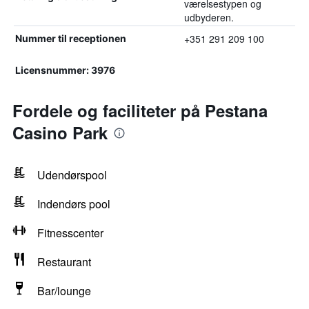
værelsestypen og
udbyderen.
+351 291 209 100
Nummer til receptionen
Licensnummer: 3976
Fordele og faciliteter på Pestana
Casino Park
Udendørspool
Indendørs pool
Fitnesscenter
Restaurant
Bar/lounge