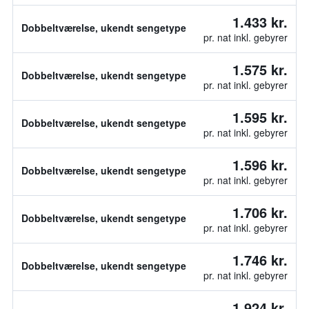
1.433 kr.
Dobbeltværelse, ukendt sengetype
pr. nat inkl. gebyrer
1.575 kr.
Dobbeltværelse, ukendt sengetype
pr. nat inkl. gebyrer
1.595 kr.
Dobbeltværelse, ukendt sengetype
pr. nat inkl. gebyrer
1.596 kr.
Dobbeltværelse, ukendt sengetype
pr. nat inkl. gebyrer
1.706 kr.
Dobbeltværelse, ukendt sengetype
pr. nat inkl. gebyrer
1.746 kr.
Dobbeltværelse, ukendt sengetype
pr. nat inkl. gebyrer
1.924 kr.