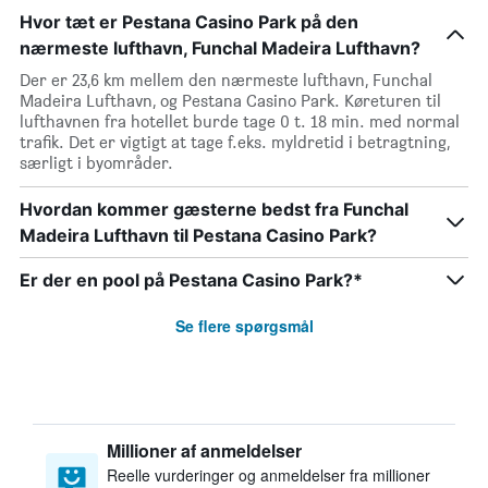
Hvor tæt er Pestana Casino Park på den
nærmeste lufthavn, Funchal Madeira Lufthavn?
Der er 23,6 km mellem den nærmeste lufthavn, Funchal
Madeira Lufthavn, og Pestana Casino Park. Køreturen til
lufthavnen fra hotellet burde tage 0 t. 18 min. med normal
trafik. Det er vigtigt at tage f.eks. myldretid i betragtning,
særligt i byområder.
Hvordan kommer gæsterne bedst fra Funchal
Madeira Lufthavn til Pestana Casino Park?
Er der en pool på Pestana Casino Park?*
Se flere spørgsmål
Millioner af anmeldelser
Reelle vurderinger og anmeldelser fra millioner