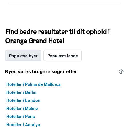
Find bedre resultater til dit ophold i
Orange Grand Hotel
Populære byer
Populære lande
Byer, vores brugere søger efter
Hoteller i Palma de Mallorca
Hoteller i Berlin
Hoteller i London
Hoteller i Malmø
Hoteller i Paris
Hoteller i Antalya