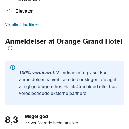
Elevator
Vis alle 5 faciliteter
Anmeldelser af Orange Grand Hotel
100% verificeret.
Vi indsamler og viser kun
anmeldelser fra verificerede bookinger foretaget
af rigtige brugere hos HotelsCombined eller hos
vores betroede eksterne partnere.
8,3
Meget god
75 verificerede bedømmelser