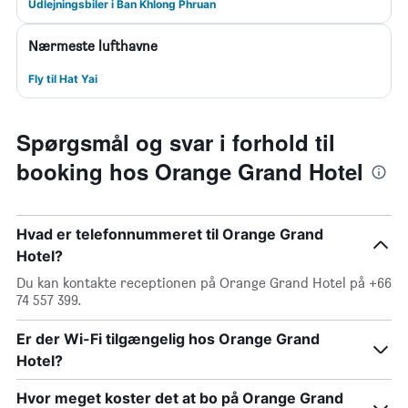
Udlejningsbiler i Ban Khlong Phruan
Nærmeste lufthavne
Fly til Hat Yai
Spørgsmål og svar i forhold til
booking hos Orange Grand Hotel
Hvad er telefonnummeret til Orange Grand
Hotel?
Du kan kontakte receptionen på Orange Grand Hotel på +66
74 557 399.
Er der Wi-Fi tilgængelig hos Orange Grand
Hotel?
Hvor meget koster det at bo på Orange Grand