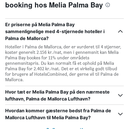
booking hos Melia Palma Bay
Er priserne på Melia Palma Bay
sammenlignelige med 4-stjernede hoteller i
Palma de Mallorca?
Hoteller i Palma de Mallorca, der er vurderet til 4 stjerner,
koster generelt 2.156 kr./nat, men i gennemsnit kan Melia
Palma Bay bookes for 11% under områdets
gennemsnitspris. Du kan normalt få et ophold på Melia
Palma Bay for 2.402 kr./nat. Det er et virkelig godt tilbud
for brugere af HotelsCombined, der gerne vil til Palma de
Mallorca.
Hvor tæt er Melia Palma Bay på den nærmeste
lufthavn, Palma de Mallorca Lufthavn?
Hvordan kommer gæsterne bedst fra Palma de
Mallorca Lufthavn til Melia Palma Bay?