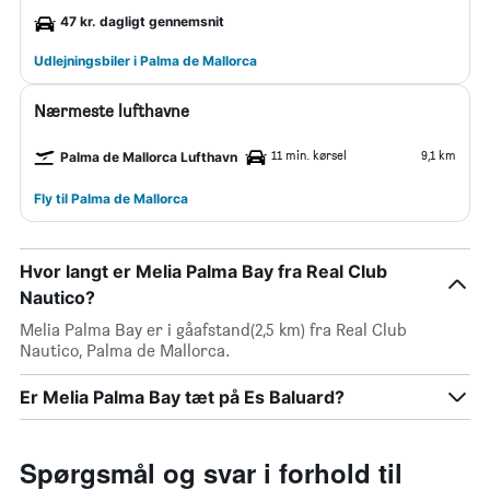
47 kr. dagligt gennemsnit
Udlejningsbiler i Palma de Mallorca
Nærmeste lufthavne
11 min. kørsel
9,1 km
Palma de Mallorca Lufthavn
Fly til Palma de Mallorca
Hvor langt er Melia Palma Bay fra Real Club
Nautico?
Melia Palma Bay er i gåafstand(2,5 km) fra Real Club
Nautico, Palma de Mallorca.
Er Melia Palma Bay tæt på Es Baluard?
Spørgsmål og svar i forhold til