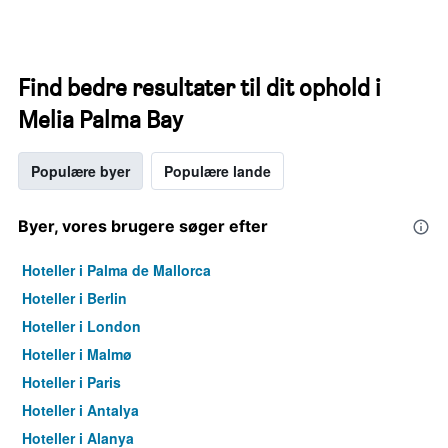
Find bedre resultater til dit ophold i
Melia Palma Bay
Populære byer
Populære lande
Byer, vores brugere søger efter
Hoteller i Palma de Mallorca
Hoteller i Berlin
Hoteller i London
Hoteller i Malmø
Hoteller i Paris
Hoteller i Antalya
Hoteller i Alanya