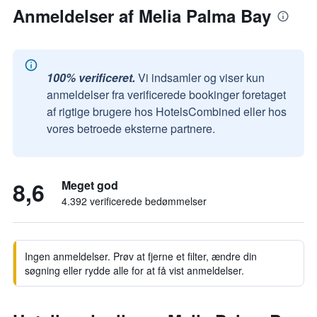
Anmeldelser af Melia Palma Bay
100% verificeret.
Vi indsamler og viser kun
anmeldelser fra verificerede bookinger foretaget
af rigtige brugere hos HotelsCombined eller hos
vores betroede eksterne partnere.
8,6
Meget god
4.392 verificerede bedømmelser
Ingen anmeldelser. Prøv at fjerne et filter, ændre din
søgning eller rydde alle for at få vist anmeldelser.