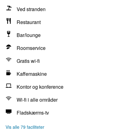
Ved stranden
Restaurant
Bar/lounge
Roomservice
Gratis wi-fi
Kaffemaskine
Kontor og konference
Wi-fi i alle områder
Fladskærms-tv
Vis alle 79 faciliteter