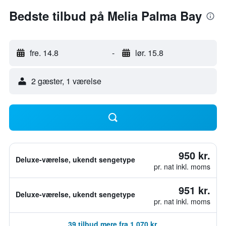
Bedste tilbud på Melia Palma Bay
fre. 14.8
-
lør. 15.8
2 gæster, 1 værelse
950 kr.
Deluxe-værelse, ukendt sengetype
pr. nat inkl. moms
951 kr.
Deluxe-værelse, ukendt sengetype
pr. nat inkl. moms
39 tilbud mere fra 1.070 kr.