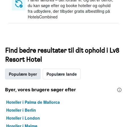
du kan søge efter og booke hoteller og ophold
fra udbydere, der tilbyder gratis afbestilling på
HotelsCombined
Find bedre resultater til dit ophold i Lv8
Resort Hotel
Populære byer
Populære lande
Byer, vores brugere søger efter
Hoteller i Palma de Mallorca
Hoteller i Berlin
Hoteller i London
Hoteller i Malmø