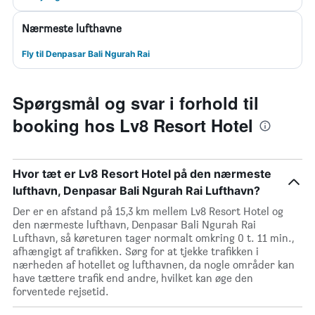
Nærmeste lufthavne
Fly til Denpasar Bali Ngurah Rai
Spørgsmål og svar i forhold til
booking hos Lv8 Resort Hotel
Hvor tæt er Lv8 Resort Hotel på den nærmeste
lufthavn, Denpasar Bali Ngurah Rai Lufthavn?
Der er en afstand på 15,3 km mellem Lv8 Resort Hotel og
den nærmeste lufthavn, Denpasar Bali Ngurah Rai
Lufthavn, så køreturen tager normalt omkring 0 t. 11 min.,
afhængigt af trafikken. Sørg for at tjekke trafikken i
nærheden af hotellet og lufthavnen, da nogle områder kan
have tættere trafik end andre, hvilket kan øge den
forventede rejsetid.