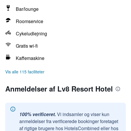
Bar/lounge
Roomservice
Cykeludlejning
Gratis wi-fi
Kaffemaskine
Vis alle 115 faciliteter
Anmeldelser af Lv8 Resort Hotel
100% verificeret.
Vi indsamler og viser kun
anmeldelser fra verificerede bookinger foretaget
af rigtige brugere hos HotelsCombined eller hos