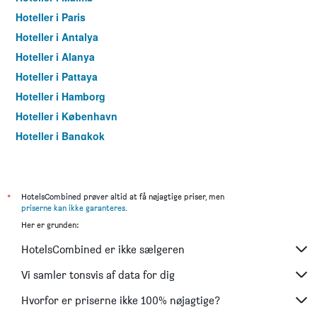
Hoteller i Paris
Hoteller i Antalya
Hoteller i Alanya
Hoteller i Pattaya
Hoteller i Hamborg
Hoteller i København
Hoteller i Bangkok
Hoteller i Aarhus
*
HotelsCombined prøver altid at få nøjagtige priser, men
priserne kan ikke garanteres
.
Her er grunden:
HotelsCombined er ikke sælgeren
Vi samler tonsvis af data for dig
Hvorfor er priserne ikke 100% nøjagtige?