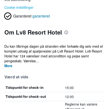
Cookie-indstillinger
Garanteret
garanteret
Om Lv8 Resort Hotel
Du kan tilbringe dagen på stranden eller forkæle dig selv med et
komplet udvalg af spatjenester på Lv8 Resort Hotel. Lv8 Resort
Hotel har 124 værelser med aircondition og pejse samt
pengeskab. Værelse...
Mere
Værd at vide
15:00
Tidspunkt for check-in
12:00
Tidspunkt for check-out
Reglerne kan variere