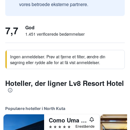
vores betroede eksterne partnere.
7,7
God
1.451 verificerede bedømmelser
Ingen anmeldelser. Prøv at fjerne et filter, ændre din
søgning eller rydde alle for at få vist anmeldelser.
Hoteller, der ligner Lv8 Resort Hotel
Populære hoteller i North Kuta
Como Uma Canggu
5 stjerner
Enestående