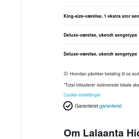
King-size-værelse, 1 ekstra stor se
Deluxe-værelse, ukendt sengetype
Deluxe-værelse, ukendt sengetype
Hvordan påvirker betaling til os so
*
Total inkluderer estimerede lokale ska
Cookie-indstillinger
Garanteret
garanteret
Om Lalaanta Hi