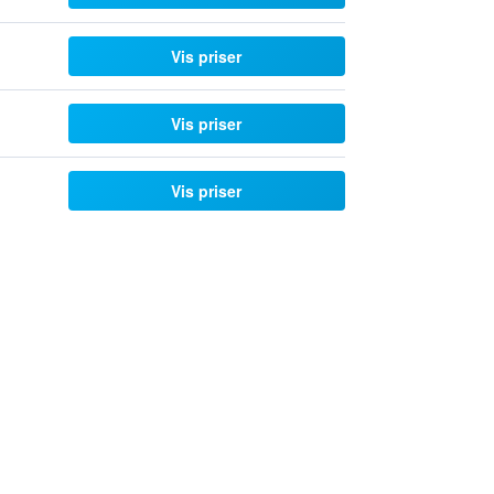
Vis priser
Vis priser
Vis priser