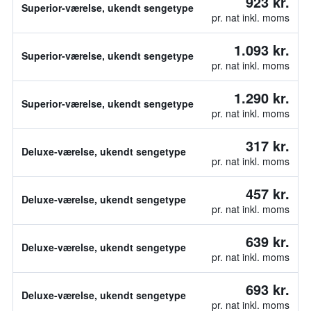
923 kr.
Superior-værelse, ukendt sengetype
pr. nat inkl. moms
1.093 kr.
Superior-værelse, ukendt sengetype
pr. nat inkl. moms
1.290 kr.
Superior-værelse, ukendt sengetype
pr. nat inkl. moms
317 kr.
Deluxe-værelse, ukendt sengetype
pr. nat inkl. moms
457 kr.
Deluxe-værelse, ukendt sengetype
pr. nat inkl. moms
639 kr.
Deluxe-værelse, ukendt sengetype
pr. nat inkl. moms
693 kr.
Deluxe-værelse, ukendt sengetype
pr. nat inkl. moms