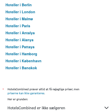
Hoteller i Berlin
Hoteller i London
Hoteller i Malmø
Hoteller i Paris
Hoteller i Antalya
Hoteller i Alanya
Hoteller i Pattaya
Hoteller i Hamborg
Hoteller i København
Hoteller i Bangkok
Hoteller i Aarhus
*
HotelsCombined prøver altid at få nøjagtige priser, men
priserne kan ikke garanteres
.
Her er grunden:
HotelsCombined er ikke sælgeren