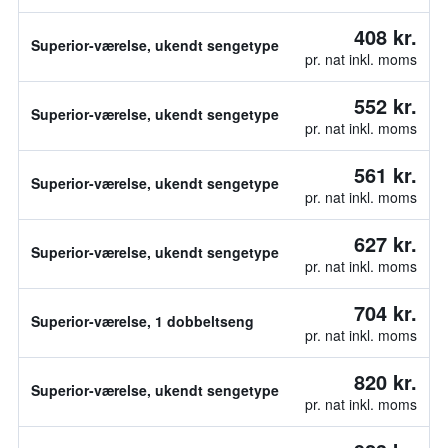
408 kr.
Superior-værelse, ukendt sengetype
pr. nat inkl. moms
552 kr.
Superior-værelse, ukendt sengetype
pr. nat inkl. moms
561 kr.
Superior-værelse, ukendt sengetype
pr. nat inkl. moms
627 kr.
Superior-værelse, ukendt sengetype
pr. nat inkl. moms
704 kr.
Superior-værelse, 1 dobbeltseng
pr. nat inkl. moms
820 kr.
Superior-værelse, ukendt sengetype
pr. nat inkl. moms