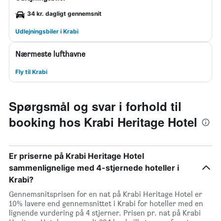
34 kr. dagligt gennemsnit
Udlejningsbiler i Krabi
Nærmeste lufthavne
Fly til Krabi
Spørgsmål og svar i forhold til
booking hos Krabi Heritage Hotel
Er priserne på Krabi Heritage Hotel
sammenlignelige med 4-stjernede hoteller i
Krabi?
Gennemsnitsprisen for en nat på Krabi Heritage Hotel er
10% lavere end gennemsnittet i Krabi for hoteller med en
lignende vurdering på 4 stjerner. Prisen pr. nat på Krabi