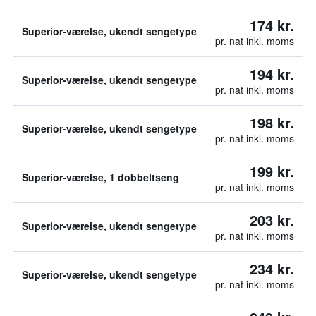
174 kr.
Superior-værelse, ukendt sengetype
pr. nat inkl. moms
194 kr.
Superior-værelse, ukendt sengetype
pr. nat inkl. moms
198 kr.
Superior-værelse, ukendt sengetype
pr. nat inkl. moms
199 kr.
Superior-værelse, 1 dobbeltseng
pr. nat inkl. moms
203 kr.
Superior-værelse, ukendt sengetype
pr. nat inkl. moms
234 kr.
Superior-værelse, ukendt sengetype
pr. nat inkl. moms