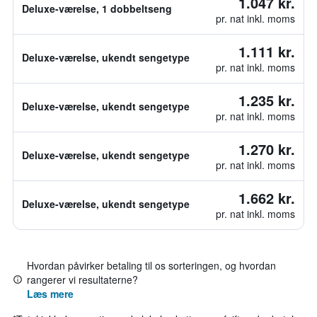
1.047 kr.
Deluxe-værelse, 1 dobbeltseng
pr. nat inkl. moms
1.111 kr.
Deluxe-værelse, ukendt sengetype
pr. nat inkl. moms
1.235 kr.
Deluxe-værelse, ukendt sengetype
pr. nat inkl. moms
1.270 kr.
Deluxe-værelse, ukendt sengetype
pr. nat inkl. moms
1.662 kr.
Deluxe-værelse, ukendt sengetype
pr. nat inkl. moms
Hvordan påvirker betaling til os sorteringen, og hvordan
rangerer vi resultaterne?
Læs mere