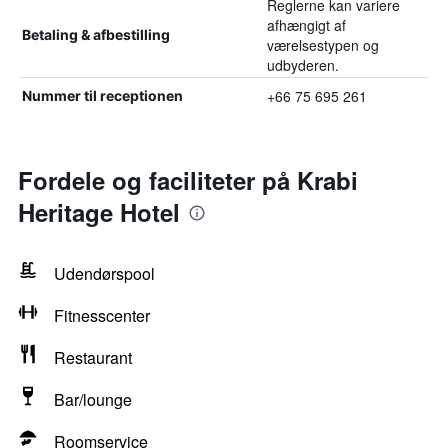
Reglerne kan variere
afhængigt af
Betaling & afbestilling
værelsestypen og
udbyderen.
+66 75 695 261
Nummer til receptionen
Fordele og faciliteter på Krabi
Heritage Hotel
Udendørspool
Fitnesscenter
Restaurant
Bar/lounge
Roomservice