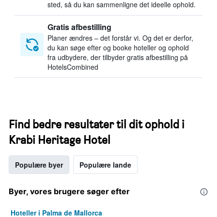
sted, så du kan sammenligne det ideelle ophold.
Gratis afbestilling
Planer ændres – det forstår vi. Og det er derfor,
du kan søge efter og booke hoteller og ophold
fra udbydere, der tilbyder gratis afbestilling på
HotelsCombined
Find bedre resultater til dit ophold i
Krabi Heritage Hotel
Populære byer
Populære lande
Byer, vores brugere søger efter
Hoteller i Palma de Mallorca