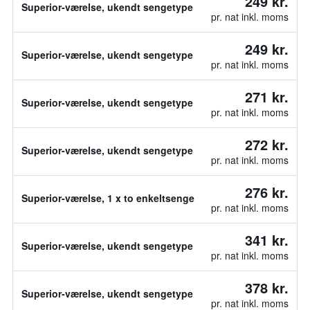
249 kr.
Superior-værelse, ukendt sengetype
pr. nat inkl. moms
249 kr.
Superior-værelse, ukendt sengetype
pr. nat inkl. moms
271 kr.
Superior-værelse, ukendt sengetype
pr. nat inkl. moms
272 kr.
Superior-værelse, ukendt sengetype
pr. nat inkl. moms
276 kr.
Superior-værelse, 1 x to enkeltsenge
pr. nat inkl. moms
341 kr.
Superior-værelse, ukendt sengetype
pr. nat inkl. moms
378 kr.
Superior-værelse, ukendt sengetype
pr. nat inkl. moms