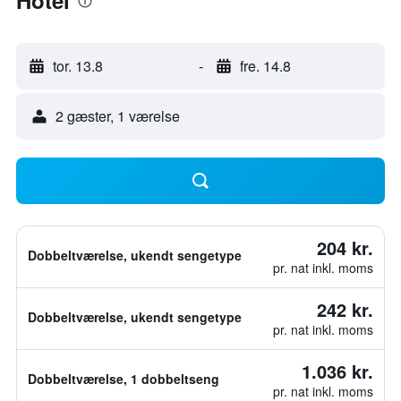
Hotel
tor. 13.8
-
fre. 14.8
2 gæster, 1 værelse
204 kr.
Dobbeltværelse, ukendt sengetype
pr. nat inkl. moms
242 kr.
Dobbeltværelse, ukendt sengetype
pr. nat inkl. moms
1.036 kr.
Dobbeltværelse, 1 dobbeltseng
pr. nat inkl. moms