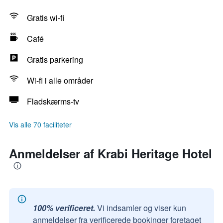
Gratis wi-fi
Café
Gratis parkering
Wi-fi i alle områder
Fladskærms-tv
Vis alle 70 faciliteter
Anmeldelser af Krabi Heritage Hotel
100% verificeret.
Vi indsamler og viser kun
anmeldelser fra verificerede bookinger foretaget