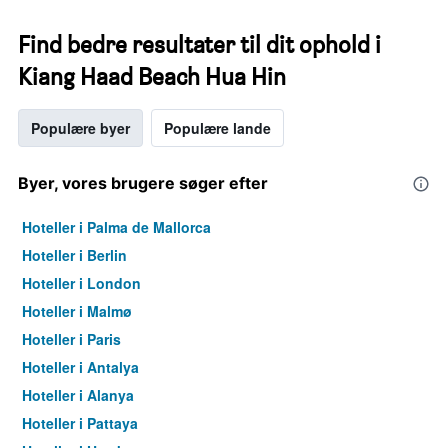
Find bedre resultater til dit ophold i
Kiang Haad Beach Hua Hin
Populære byer
Populære lande
Byer, vores brugere søger efter
Hoteller i Palma de Mallorca
Hoteller i Berlin
Hoteller i London
Hoteller i Malmø
Hoteller i Paris
Hoteller i Antalya
Hoteller i Alanya
Hoteller i Pattaya