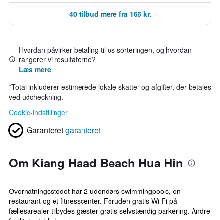
40 tilbud mere fra 166 kr.
Hvordan påvirker betaling til os sorteringen, og hvordan
rangerer vi resultaterne?
Læs mere
*
Total inkluderer estimerede lokale skatter og afgifter, der betales
ved udcheckning.
Cookie-indstillinger
Garanteret
garanteret
Om Kiang Haad Beach Hua Hin
Overnatningsstedet har 2 udendørs swimmingpools, en
restaurant og et fitnesscenter. Foruden gratis Wi-Fi på
fællesarealer tilbydes gæster gratis selvstændig parkering. Andre