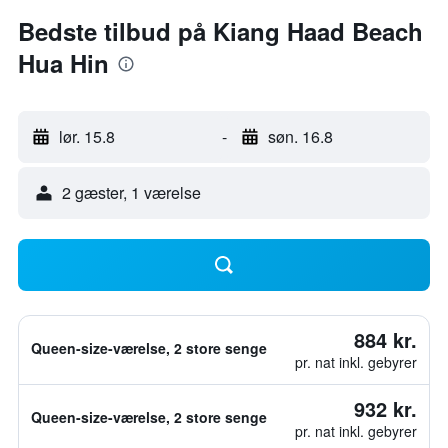
Bedste tilbud på Kiang Haad Beach
Hua Hin
lør. 15.8
-
søn. 16.8
2 gæster, 1 værelse
884 kr.
Queen-size-værelse, 2 store senge
pr. nat inkl. gebyrer
932 kr.
Queen-size-værelse, 2 store senge
pr. nat inkl. gebyrer