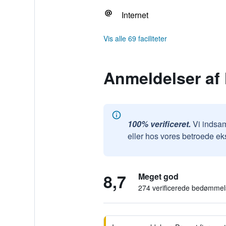
Internet
Vis alle 69 faciliteter
Anmeldelser af 
100% verificeret.
Vi indsam
eller hos vores betroede ek
8,7
Meget god
274 verificerede bedømmel