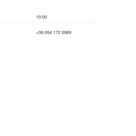
10:00
+39 054 172 0069