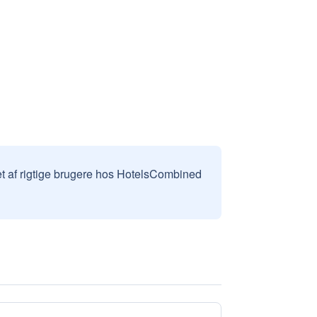
et af rigtige brugere hos HotelsCombined