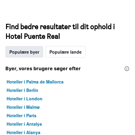
Find bedre resultater til dit ophold i
Hotel Puente Real
Populære byer
Populære lande
Byer, vores brugere søger efter
Hoteller i Palma de Mallorca
Hoteller i Berlin
Hoteller i London
Hoteller i Malmø
Hoteller i Paris
Hoteller i Antalya
Hoteller i Alanya