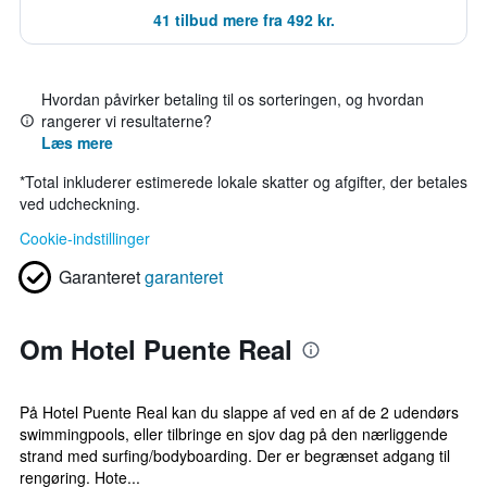
41 tilbud mere fra 492 kr.
Hvordan påvirker betaling til os sorteringen, og hvordan
rangerer vi resultaterne?
Læs mere
*
Total inkluderer estimerede lokale skatter og afgifter, der betales
ved udcheckning.
Cookie-indstillinger
Garanteret
garanteret
Om Hotel Puente Real
På Hotel Puente Real kan du slappe af ved en af de 2 udendørs
swimmingpools, eller tilbringe en sjov dag på den nærliggende
strand med surfing/bodyboarding. Der er begrænset adgang til
rengøring. Hote...