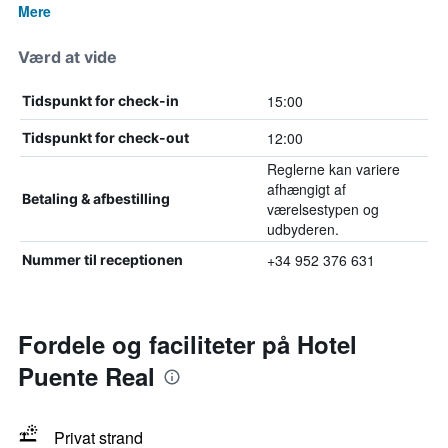
Mere
Værd at vide
15:00
Tidspunkt for check-in
12:00
Tidspunkt for check-out
Reglerne kan variere
afhængigt af
Betaling & afbestilling
værelsestypen og
udbyderen.
+34 952 376 631
Nummer til receptionen
Fordele og faciliteter på Hotel
Puente Real
Privat strand