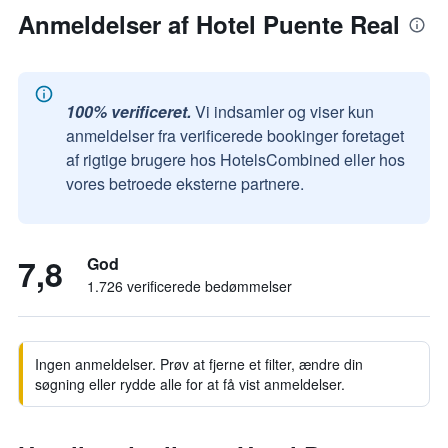
Anmeldelser af Hotel Puente Real
100% verificeret.
Vi indsamler og viser kun
anmeldelser fra verificerede bookinger foretaget
af rigtige brugere hos HotelsCombined eller hos
vores betroede eksterne partnere.
7,8
God
1.726 verificerede bedømmelser
Ingen anmeldelser. Prøv at fjerne et filter, ændre din
søgning eller rydde alle for at få vist anmeldelser.