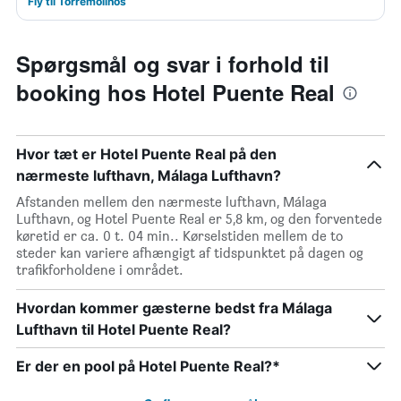
Fly til Torremolinos
Spørgsmål og svar i forhold til
booking hos Hotel Puente Real
Hvor tæt er Hotel Puente Real på den
nærmeste lufthavn, Málaga Lufthavn?
Afstanden mellem den nærmeste lufthavn, Málaga
Lufthavn, og Hotel Puente Real er 5,8 km, og den forventede
køretid er ca. 0 t. 04 min.. Kørselstiden mellem de to
steder kan variere afhængigt af tidspunktet på dagen og
trafikforholdene i området.
Hvordan kommer gæsterne bedst fra Málaga
Lufthavn til Hotel Puente Real?
Er der en pool på Hotel Puente Real?*