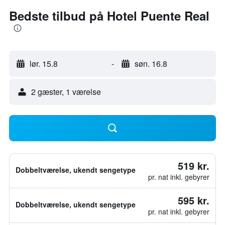
Bedste tilbud på Hotel Puente Real
lør. 15.8
-
søn. 16.8
2 gæster, 1 værelse
519 kr.
Dobbeltværelse, ukendt sengetype
pr. nat inkl. gebyrer
595 kr.
Dobbeltværelse, ukendt sengetype
pr. nat inkl. gebyrer