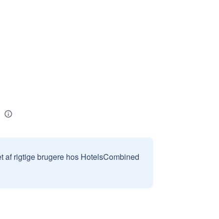
et af rigtige brugere hos HotelsCombined