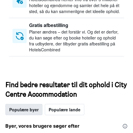
hoteller og ejendomme og samler det hele på ét
sted, så du kan sammenligne det ideelle ophold.
Gratis afbestilling
Planer ændres – det forstår vi. Og det er derfor,
du kan søge efter og booke hoteller og ophold
fra udbydere, der tilbyder gratis afbestilling på
HotelsCombined
Find bedre resultater til dit ophold i City
Centre Accommodation
Populære byer
Populære lande
Byer, vores brugere søger efter