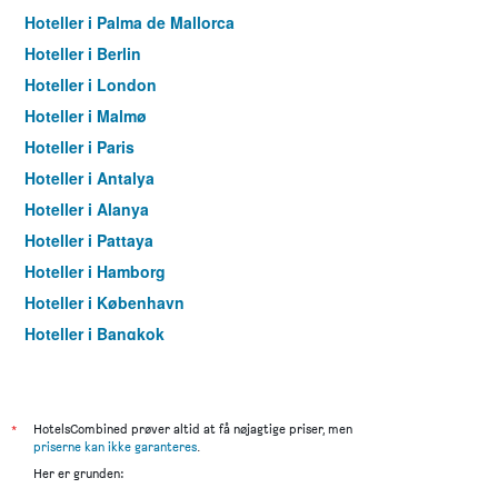
Hoteller i Palma de Mallorca
Hoteller i Berlin
Hoteller i London
Hoteller i Malmø
Hoteller i Paris
Hoteller i Antalya
Hoteller i Alanya
Hoteller i Pattaya
Hoteller i Hamborg
Hoteller i København
Hoteller i Bangkok
Hoteller i Aarhus
*
HotelsCombined prøver altid at få nøjagtige priser, men
priserne kan ikke garanteres
.
Her er grunden: