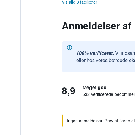
Vis alle 8 faciliteter
Anmeldelser af 
100% verificeret.
Vi indsam
eller hos vores betroede ek
8,9
Meget god
532 verificerede bedømmel
Ingen anmeldelser. Prøv at fjerne et 