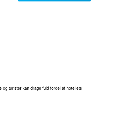
 turister kan drage fuld fordel af hotellets