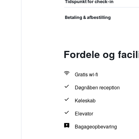
Tidspunkt for check-in
Betaling & afbestilling
Fordele og facil
Gratis wi-fi
Døgnåben reception
Køleskab
Elevator
Bagageopbevaring