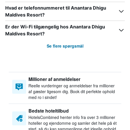
Hvad er telefonnummeret til Anantara Dhigu
Maldives Resort?
Er der Wi-Fi tilgængelig hos Anantara Dhigu
Maldives Resort?
Se flere spørgsmål
Millioner af anmeldelser
Reelle vurderinger og anmeldelser fra millioner
af gæster ligesom dig. Book dit perfekte ophold
med ro i sindet!
Bedste hoteltilbud
HotelsCombined henter info fra over 3 millioner
hoteller og ejendomme og samler det hele på ét
sted, så du kan sammenligne det ideelle ophold.