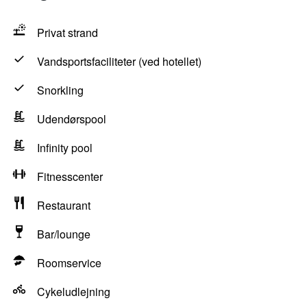
Privat strand
Vandsportsfaciliteter (ved hotellet)
Snorkling
Udendørspool
Infinity pool
Fitnesscenter
Restaurant
Bar/lounge
Roomservice
Cykeludlejning