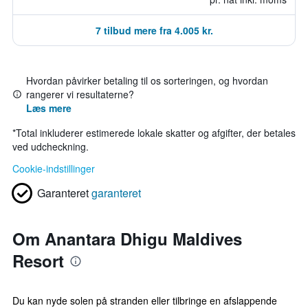
7 tilbud mere fra 4.005 kr.
Hvordan påvirker betaling til os sorteringen, og hvordan
rangerer vi resultaterne?
Læs mere
*
Total inkluderer estimerede lokale skatter og afgifter, der betales
ved udcheckning.
Cookie-indstillinger
Garanteret
garanteret
Om Anantara Dhigu Maldives
Resort
Du kan nyde solen på stranden eller tilbringe en afslappende