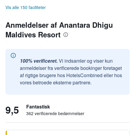
Vis alle 150 faciliteter
Anmeldelser af Anantara Dhigu
Maldives Resort
100% verificeret.
Vi indsamler og viser kun
anmeldelser fra verificerede bookinger foretaget
af rigtige brugere hos HotelsCombined eller hos
vores betroede eksterne partnere.
9,5
Fantastisk
362 verificerede bedømmelser