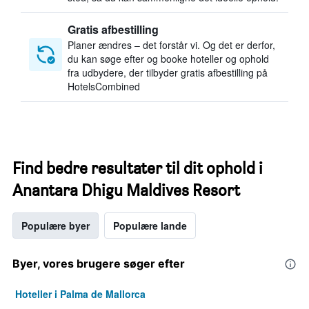
Gratis afbestilling
Planer ændres – det forstår vi. Og det er derfor,
du kan søge efter og booke hoteller og ophold
fra udbydere, der tilbyder gratis afbestilling på
HotelsCombined
Find bedre resultater til dit ophold i
Anantara Dhigu Maldives Resort
Populære byer
Populære lande
Byer, vores brugere søger efter
Hoteller i Palma de Mallorca