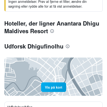
Ingen anmeldelser. Prøv at fjerne et filter, ændre din
søgning eller rydde alle for at få vist anmeldelser.
Hoteller, der ligner Anantara Dhigu
Maldives Resort
Udforsk Dhigufinolhu
Vis på kort