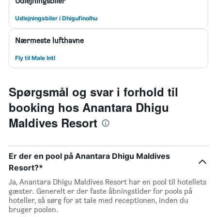
Udlejningsbiler
Udlejningsbiler i Dhigufinolhu
Nærmeste lufthavne
Fly til Male Intl
Spørgsmål og svar i forhold til
booking hos Anantara Dhigu
Maldives Resort
Er der en pool på Anantara Dhigu Maldives
Resort?*
Ja, Anantara Dhigu Maldives Resort har en pool til hotellets
gæster. Generelt er der faste åbningstider for pools på
hoteller, så sørg for at tale med receptionen, inden du
bruger poolen.