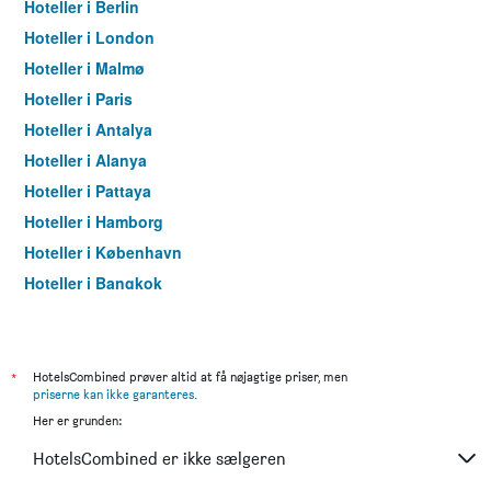
Hoteller i Berlin
Hoteller i London
Hoteller i Malmø
Hoteller i Paris
Hoteller i Antalya
Hoteller i Alanya
Hoteller i Pattaya
Hoteller i Hamborg
Hoteller i København
Hoteller i Bangkok
Hoteller i Aarhus
*
HotelsCombined prøver altid at få nøjagtige priser, men
priserne kan ikke garanteres
.
Her er grunden:
HotelsCombined er ikke sælgeren