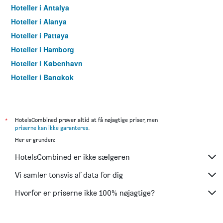
Hoteller i Antalya
Hoteller i Alanya
Hoteller i Pattaya
Hoteller i Hamborg
Hoteller i København
Hoteller i Bangkok
Hoteller i Aarhus
*
HotelsCombined prøver altid at få nøjagtige priser, men
priserne kan ikke garanteres
.
Her er grunden:
HotelsCombined er ikke sælgeren
Vi samler tonsvis af data for dig
Hvorfor er priserne ikke 100% nøjagtige?