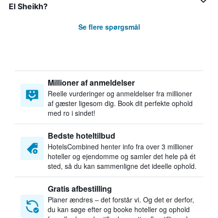
El Sheikh?
Se flere spørgsmål
Millioner af anmeldelser
Reelle vurderinger og anmeldelser fra millioner
af gæster ligesom dig. Book dit perfekte ophold
med ro i sindet!
Bedste hoteltilbud
HotelsCombined henter info fra over 3 millioner
hoteller og ejendomme og samler det hele på ét
sted, så du kan sammenligne det ideelle ophold.
Gratis afbestilling
Planer ændres – det forstår vi. Og det er derfor,
du kan søge efter og booke hoteller og ophold