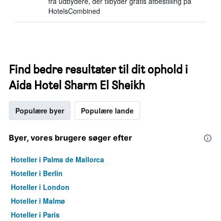
fra udbydere, der tilbyder gratis afbestilling på
HotelsCombined
Find bedre resultater til dit ophold i
Aida Hotel Sharm El Sheikh
Populære byer
Populære lande
Byer, vores brugere søger efter
Hoteller i Palma de Mallorca
Hoteller i Berlin
Hoteller i London
Hoteller i Malmø
Hoteller i Paris