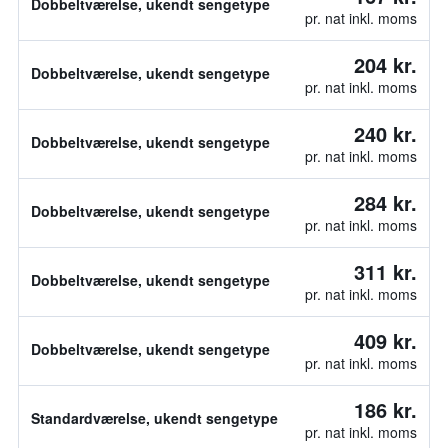
Dobbeltværelse, ukendt sengetype
pr. nat inkl. moms
204 kr.
Dobbeltværelse, ukendt sengetype
pr. nat inkl. moms
240 kr.
Dobbeltværelse, ukendt sengetype
pr. nat inkl. moms
284 kr.
Dobbeltværelse, ukendt sengetype
pr. nat inkl. moms
311 kr.
Dobbeltværelse, ukendt sengetype
pr. nat inkl. moms
409 kr.
Dobbeltværelse, ukendt sengetype
pr. nat inkl. moms
186 kr.
Standardværelse, ukendt sengetype
pr. nat inkl. moms