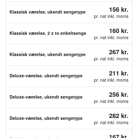
156 kr.
Klassisk værelse, ukendt sengetype
pr. nat inkl. moms
160 kr.
Klassisk værelse, 2 x to enkeltsenge
pr. nat inkl. moms
267 kr.
Klassisk værelse, ukendt sengetype
pr. nat inkl. moms
211 kr.
Deluxe-værelse, ukendt sengetype
pr. nat inkl. moms
256 kr.
Deluxe-værelse, ukendt sengetype
pr. nat inkl. moms
282 kr.
Deluxe-værelse, ukendt sengetype
pr. nat inkl. moms
167 kr.