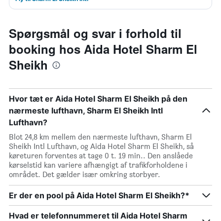
Spørgsmål og svar i forhold til
booking hos Aida Hotel Sharm El
Sheikh
Hvor tæt er Aida Hotel Sharm El Sheikh på den
nærmeste lufthavn, Sharm El Sheikh Intl
Lufthavn?
Blot 24,8 km mellem den nærmeste lufthavn, Sharm El
Sheikh Intl Lufthavn, og Aida Hotel Sharm El Sheikh, så
køreturen forventes at tage 0 t. 19 min.. Den anslåede
kørselstid kan variere afhængigt af trafikforholdene i
området. Det gælder især omkring storbyer.
Er der en pool på Aida Hotel Sharm El Sheikh?*
Hvad er telefonnummeret til Aida Hotel Sharm