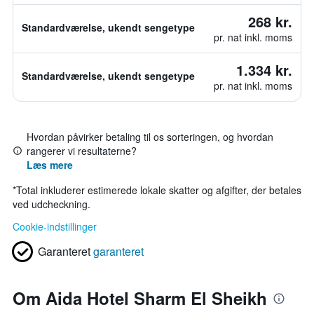
268 kr.
Standardværelse, ukendt sengetype
pr. nat inkl. moms
1.334 kr.
Standardværelse, ukendt sengetype
pr. nat inkl. moms
Hvordan påvirker betaling til os sorteringen, og hvordan
rangerer vi resultaterne?
Læs mere
*
Total inkluderer estimerede lokale skatter og afgifter, der betales
ved udcheckning.
Cookie-indstillinger
Garanteret
garanteret
Om Aida Hotel Sharm El Sheikh