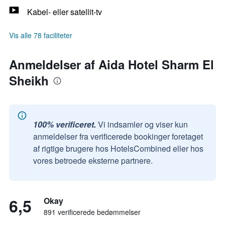
Kabel- eller satellit-tv
Vis alle 78 faciliteter
Anmeldelser af Aida Hotel Sharm El
Sheikh
100% verificeret.
Vi indsamler og viser kun
anmeldelser fra verificerede bookinger foretaget
af rigtige brugere hos HotelsCombined eller hos
vores betroede eksterne partnere.
6,5
Okay
891 verificerede bedømmelser