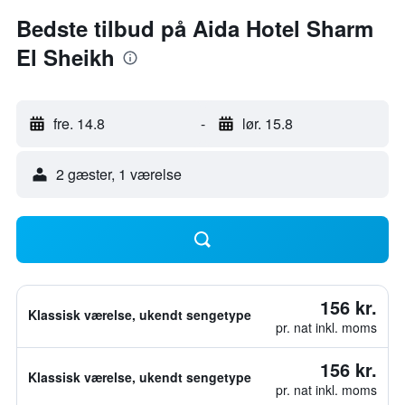
Bedste tilbud på Aida Hotel Sharm
El Sheikh
fre. 14.8
-
lør. 15.8
2 gæster, 1 værelse
156 kr.
Klassisk værelse, ukendt sengetype
pr. nat inkl. moms
156 kr.
Klassisk værelse, ukendt sengetype
pr. nat inkl. moms