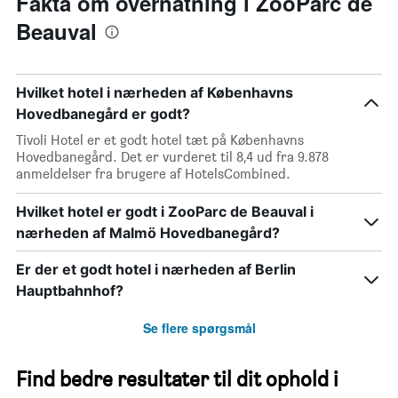
Fakta om overnatning i ZooParc de
Beauval
Hvilket hotel i nærheden af Københavns
Hovedbanegård er godt?
Tivoli Hotel er et godt hotel tæt på Københavns
Hovedbanegård. Det er vurderet til 8,4 ud fra 9.878
anmeldelser fra brugere af HotelsCombined.
Hvilket hotel er godt i ZooParc de Beauval i
nærheden af Malmö Hovedbanegård?
Er der et godt hotel i nærheden af Berlin
Hauptbahnhof?
Se flere spørgsmål
Find bedre resultater til dit ophold i