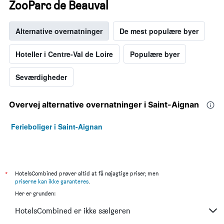
ZooParc de Beauval
Alternative overnatninger
De mest populære byer
Hoteller i Centre-Val de Loire
Populære byer
Seværdigheder
Overvej alternative overnatninger i Saint-Aignan
Ferieboliger i Saint-Aignan
*
HotelsCombined prøver altid at få nøjagtige priser, men
priserne kan ikke garanteres
.
Her er grunden:
HotelsCombined er ikke sælgeren