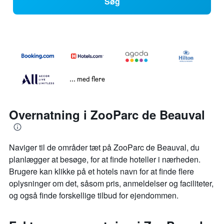
Søg
... med flere
Overnatning i ZooParc de Beauval
Naviger til de områder tæt på ZooParc de Beauval, du
planlægger at besøge, for at finde hoteller i nærheden.
Brugere kan klikke på et hotels navn for at finde flere
oplysninger om det, såsom pris, anmeldelser og faciliteter,
og også finde forskellige tilbud for ejendommen.