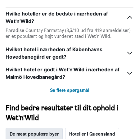
Hvilke hoteller er de bedste i nærheden af
Wet'n'Wild?
Paradise Country Farmstay (8,3/10 ud fra 419 anmeldelser)
er et populært og højt vurderet sted i Wet'n'Wild.
Hvilket hotel i nærheden af Københavns
Hovedbanegård er godt?
Hvilket hotel er godt i Wet'n'Wild i nærheden af
Malmö Hovedbanegård?
Se flere spørgsmål
Find bedre resultater til dit ophold i
Wet'n'Wild
De mest populære byer
Hoteller i Queensland