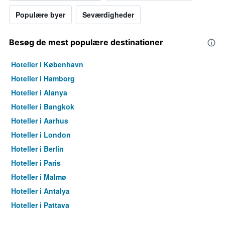
Populære byer
Seværdigheder
Besøg de mest populære destinationer
Hoteller i København
Hoteller i Hamborg
Hoteller i Alanya
Hoteller i Bangkok
Hoteller i Aarhus
Hoteller i London
Hoteller i Berlin
Hoteller i Paris
Hoteller i Malmø
Hoteller i Antalya
Hoteller i Pattaya
Hoteller i Palma de Mallorca