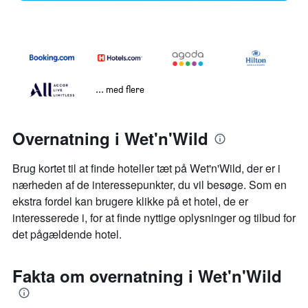
... med flere
Overnatning i Wet'n'Wild
Brug kortet til at finde hoteller tæt på Wet'n'Wild, der er i
nærheden af de interessepunkter, du vil besøge. Som en
ekstra fordel kan brugere klikke på et hotel, de er
interesserede i, for at finde nyttige oplysninger og tilbud for
det pågældende hotel.
Fakta om overnatning i Wet'n'Wild