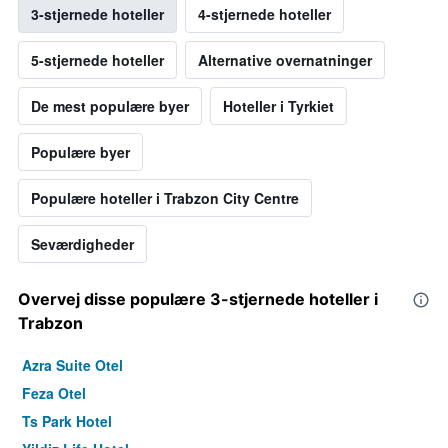
3-stjernede hoteller
4-stjernede hoteller
5-stjernede hoteller
Alternative overnatninger
De mest populære byer
Hoteller i Tyrkiet
Populære byer
Populære hoteller i Trabzon City Centre
Seværdigheder
Overvej disse populære 3-stjernede hoteller i
Trabzon
Azra Suite Otel
Feza Otel
Ts Park Hotel