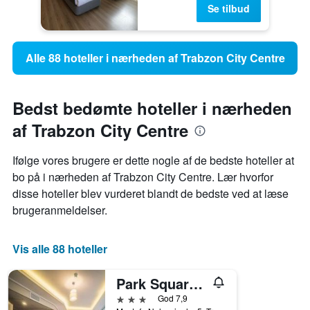
Se tilbud
Alle 88 hoteller i nærheden af Trabzon City Centre
Bedst bedømte hoteller i nærheden
af Trabzon City Centre
Ifølge vores brugere er dette nogle af de bedste hoteller at
bo på i nærheden af ​​Trabzon City Centre. Lær hvorfor
disse hoteller blev vurderet blandt de bedste ved at læse
brugeranmeldelser.
Vis alle 88 hoteller
Park Square Hotel
3 stjerner
God 7,9