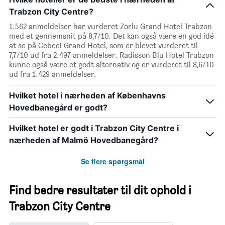
Trabzon City Centre?
1.562 anmeldelser har vurderet Zorlu Grand Hotel Trabzon
med et gennemsnit på 8,7/10. Det kan også være en god idé
at se på Cebeci Grand Hotel, som er blevet vurderet til
7,7/10 ud fra 2.497 anmeldelser. Radisson Blu Hotel Trabzon
kunne også være et godt alternativ og er vurderet til 8,6/10
ud fra 1.429 anmeldelser.
Hvilket hotel i nærheden af Københavns
Hovedbanegård er godt?
Hvilket hotel er godt i Trabzon City Centre i
nærheden af Malmö Hovedbanegård?
Se flere spørgsmål
Find bedre resultater til dit ophold i
Trabzon City Centre