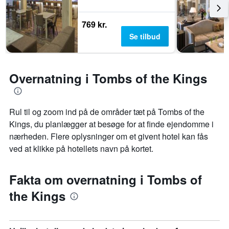
769 kr.
Se tilbud
Overnatning i Tombs of the Kings
Rul til og zoom ind på de områder tæt på Tombs of the
Kings, du planlægger at besøge for at finde ejendomme i
nærheden. Flere oplysninger om et givent hotel kan fås
ved at klikke på hotellets navn på kortet.
Fakta om overnatning i Tombs of
the Kings