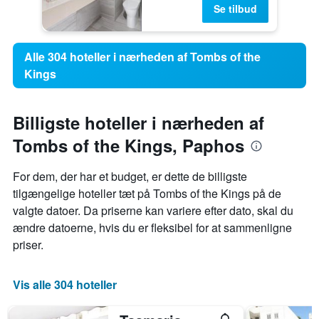
Se tilbud
Alle 304 hoteller i nærheden af Tombs of the
Kings
Billigste hoteller i nærheden af
Tombs of the Kings, Paphos
For dem, der har et budget, er dette de billigste
tilgængelige hoteller tæt på Tombs of the Kings på de
valgte datoer. Da priserne kan variere efter dato, skal du
ændre datoerne, hvis du er fleksibel for at sammenligne
priser.
Vis alle 304 hoteller