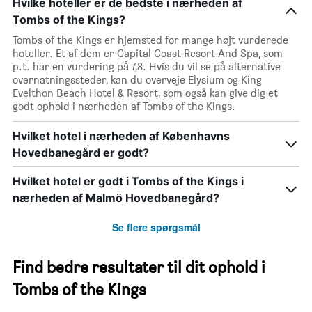
Hvilke hoteller er de bedste i nærheden af
Tombs of the Kings?
Tombs of the Kings er hjemsted for mange højt vurderede
hoteller. Et af dem er Capital Coast Resort And Spa, som
p.t. har en vurdering på 7,8. Hvis du vil se på alternative
overnatningssteder, kan du overveje Elysium og King
Evelthon Beach Hotel & Resort, som også kan give dig et
godt ophold i nærheden af Tombs of the Kings.
Hvilket hotel i nærheden af Københavns
Hovedbanegård er godt?
Hvilket hotel er godt i Tombs of the Kings i
nærheden af Malmö Hovedbanegård?
Se flere spørgsmål
Find bedre resultater til dit ophold i
Tombs of the Kings