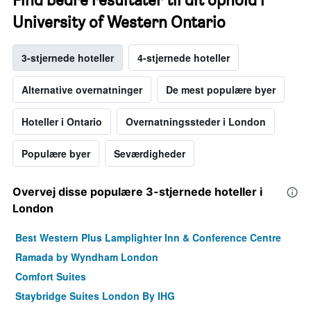
University of Western Ontario
3-stjernede hoteller
4-stjernede hoteller
Alternative overnatninger
De mest populære byer
Hoteller i Ontario
Overnatningssteder i London
Populære byer
Seværdigheder
Overvej disse populære 3-stjernede hoteller i
London
Best Western Plus Lamplighter Inn & Conference Centre
Ramada by Wyndham London
Comfort Suites
Staybridge Suites London By IHG