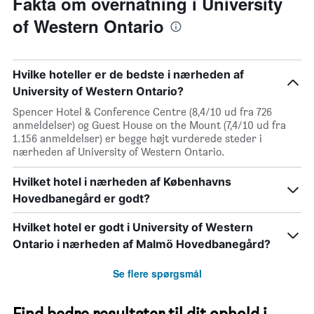
Fakta om overnatning i University
of Western Ontario
Hvilke hoteller er de bedste i nærheden af
University of Western Ontario?
Spencer Hotel & Conference Centre (8,4/10 ud fra 726
anmeldelser) og Guest House on the Mount (7,4/10 ud fra
1.156 anmeldelser) er begge højt vurderede steder i
nærheden af University of Western Ontario.
Hvilket hotel i nærheden af Københavns
Hovedbanegård er godt?
Hvilket hotel er godt i University of Western
Ontario i nærheden af Malmö Hovedbanegård?
Se flere spørgsmål
Find bedre resultater til dit ophold i