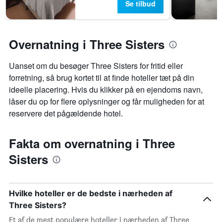
Se tilbud
Overnatning i Three Sisters
Uanset om du besøger Three Sisters for fritid eller
forretning, så brug kortet til at finde hoteller tæt på din
ideelle placering. Hvis du klikker på en ejendoms navn,
låser du op for flere oplysninger og får muligheden for at
reservere det pågældende hotel.
Fakta om overnatning i Three
Sisters
Hvilke hoteller er de bedste i nærheden af
Three Sisters?
Et af de mest populære hoteller i nærheden af Three