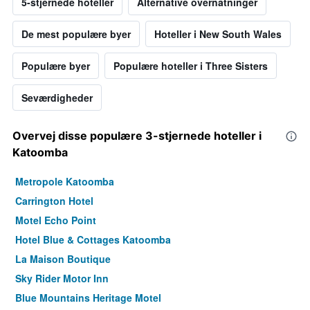
5-stjernede hoteller
Alternative overnatninger
De mest populære byer
Hoteller i New South Wales
Populære byer
Populære hoteller i Three Sisters
Seværdigheder
Overvej disse populære 3-stjernede hoteller i
Katoomba
Metropole Katoomba
Carrington Hotel
Motel Echo Point
Hotel Blue & Cottages Katoomba
La Maison Boutique
Sky Rider Motor Inn
Blue Mountains Heritage Motel