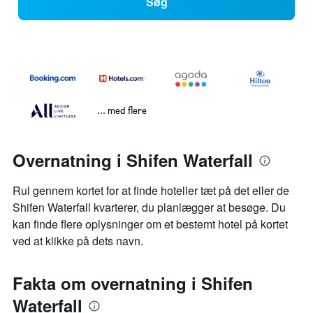
Søg
... med flere
Overnatning i Shifen Waterfall
Rul gennem kortet for at finde hoteller tæt på det eller de
Shifen Waterfall kvarterer, du planlægger at besøge. Du
kan finde flere oplysninger om et bestemt hotel på kortet
ved at klikke på dets navn.
Fakta om overnatning i Shifen
Waterfall