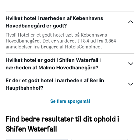
Hvilket hotel i nærheden af Københavns
Hovedbanegård er godt?
Tivoli Hotel er et godt hotel tæt på Københavns
Hovedbanegård. Det er vurderet til 8,4 ud fra 9.864
anmeldelser fra brugere af HotelsCombined.
Hvilket hotel er godt i Shifen Waterfall i
nærheden af Malmö Hovedbanegård?
Er der et godt hotel i nærheden af Berlin
Hauptbahnhof?
Se flere spørgsmål
Find bedre resultater til dit ophold i
Shifen Waterfall