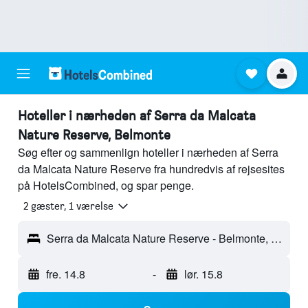
Hoteller i nærheden af Serra da Malcata
Nature Reserve, Belmonte
Søg efter og sammenlign hoteller i nærheden af Serra
da Malcata Nature Reserve fra hundredvis af rejsesites
på HotelsCombined, og spar penge.
2 gæster, 1 værelse
Serra da Malcata Nature Reserve - Belmonte, Portugal
fre. 14.8
-
lør. 15.8