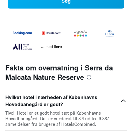
Søg
... med flere
Fakta om overnatning i Serra da
Malcata Nature Reserve
Hvilket hotel i nærheden af Københavns
Hovedbanegård er godt?
Tivoli Hotel er et godt hotel tæt på Københavns
Hovedbanegård. Det er vurderet til 8,4 ud fra 9.887
anmeldelser fra brugere af HotelsCombined.