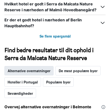
Hvilket hotel er godt i Serra da Malcata Nature
Reserve i nærheden af Malmö Hovedbanegård?
Er der et godt hotel i nærheden af Berlin
Hauptbahnhof?
Se flere spørgsmål
Find bedre resultater til dit ophold i
Serra da Malcata Nature Reserve
Alternative overnatninger
De mest populære byer
Hoteller i Portugal
Populære byer
Seværdigheder
Overvej alternative overnatninger i Belmonte