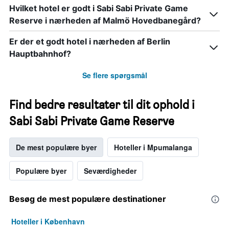
Hvilket hotel er godt i Sabi Sabi Private Game
Reserve i nærheden af Malmö Hovedbanegård?
Er der et godt hotel i nærheden af Berlin
Hauptbahnhof?
Se flere spørgsmål
Find bedre resultater til dit ophold i
Sabi Sabi Private Game Reserve
De mest populære byer
Hoteller i Mpumalanga
Populære byer
Seværdigheder
Besøg de mest populære destinationer
Hoteller i København