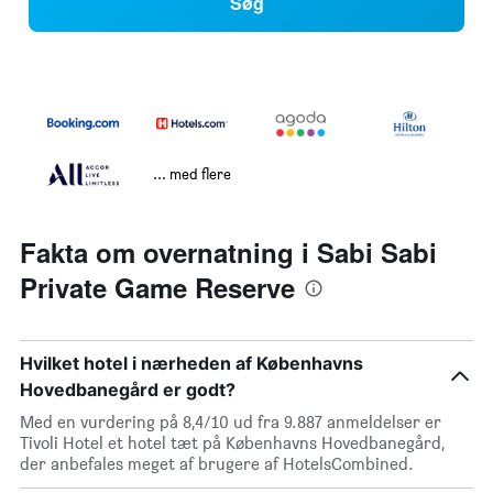
Søg
... med flere
Fakta om overnatning i Sabi Sabi
Private Game Reserve
Hvilket hotel i nærheden af Københavns
Hovedbanegård er godt?
Med en vurdering på 8,4/10 ud fra 9.887 anmeldelser er
Tivoli Hotel et hotel tæt på Københavns Hovedbanegård,
der anbefales meget af brugere af HotelsCombined.