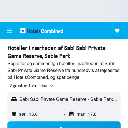
Hoteller i nærheden af Sabi Sabi Private
Game Reserve, Sabie Park
Søg efter og sammenlign hoteller i nærheden af Sabi
Sabi Private Game Reserve fra hundredvis af rejsesites
på HotelsCombined, og spar penge.
2 gæster, 1 værelse
Sabi Sabi Private Game Reserve - Sabie Park, Sydafrika
søn. 16.8
-
man. 17.8