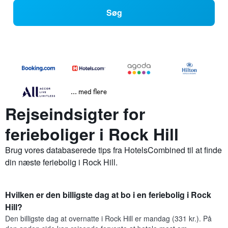
Søg
... med flere
Rejseindsigter for
ferieboliger i Rock Hill
Brug vores databaserede tips fra HotelsCombined til at finde
din næste feriebolig i Rock Hill.
Hvilken er den billigste dag at bo i en feriebolig i Rock
Hill?
Den billigste dag at overnatte i Rock Hill er mandag (331 kr.). På