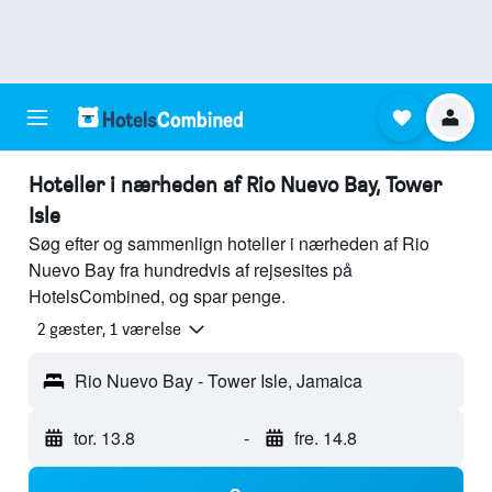
Hoteller i nærheden af Rio Nuevo Bay, Tower
Isle
Søg efter og sammenlign hoteller i nærheden af Rio
Nuevo Bay fra hundredvis af rejsesites på
HotelsCombined, og spar penge.
2 gæster, 1 værelse
Rio Nuevo Bay - Tower Isle, Jamaica
tor. 13.8
-
fre. 14.8