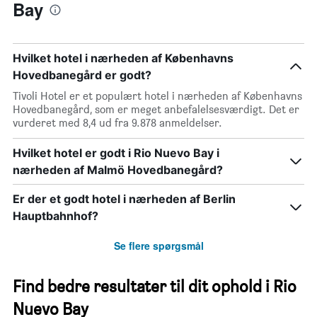
Bay
Hvilket hotel i nærheden af Københavns
Hovedbanegård er godt?
Tivoli Hotel er et populært hotel i nærheden af Københavns
Hovedbanegård, som er meget anbefalelsesværdigt. Det er
vurderet med 8,4 ud fra 9.878 anmeldelser.
Hvilket hotel er godt i Rio Nuevo Bay i
nærheden af Malmö Hovedbanegård?
Er der et godt hotel i nærheden af Berlin
Hauptbahnhof?
Se flere spørgsmål
Find bedre resultater til dit ophold i Rio
Nuevo Bay