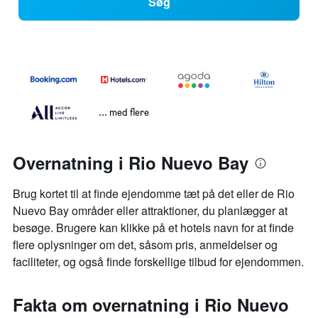
Søg
... med flere
Overnatning i Rio Nuevo Bay
Brug kortet til at finde ejendomme tæt på det eller de Rio
Nuevo Bay områder eller attraktioner, du planlægger at
besøge. Brugere kan klikke på et hotels navn for at finde
flere oplysninger om det, såsom pris, anmeldelser og
faciliteter, og også finde forskellige tilbud for ejendommen.
Fakta om overnatning i Rio Nuevo