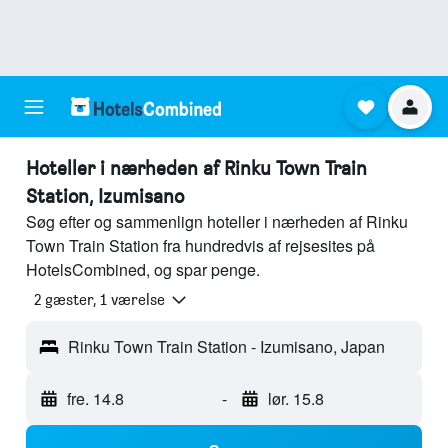
Hoteller i nærheden af Rinku Town Train
Station, Izumisano
Søg efter og sammenlign hoteller i nærheden af Rinku
Town Train Station fra hundredvis af rejsesites på
HotelsCombined, og spar penge.
2 gæster, 1 værelse
Rinku Town Train Station - Izumisano, Japan
fre. 14.8
-
lør. 15.8