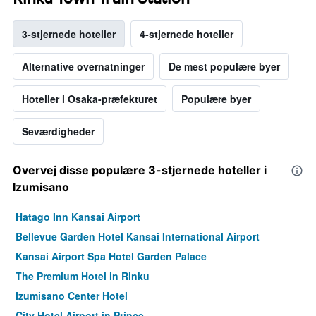
3-stjernede hoteller
4-stjernede hoteller
Alternative overnatninger
De mest populære byer
Hoteller i Osaka-præfekturet
Populære byer
Seværdigheder
Overvej disse populære 3-stjernede hoteller i
Izumisano
Hatago Inn Kansai Airport
Bellevue Garden Hotel Kansai International Airport
Kansai Airport Spa Hotel Garden Palace
The Premium Hotel in Rinku
Izumisano Center Hotel
City Hotel Airport in Prince