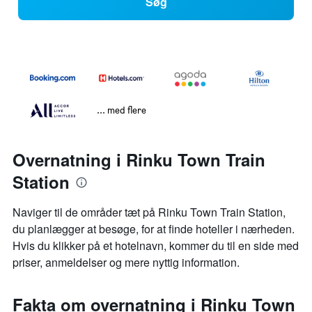
Søg
... med flere
Overnatning i Rinku Town Train
Station
Naviger til de områder tæt på Rinku Town Train Station,
du planlægger at besøge, for at finde hoteller i nærheden.
Hvis du klikker på et hotelnavn, kommer du til en side med
priser, anmeldelser og mere nyttig information.
Fakta om overnatning i Rinku Town