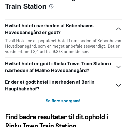
Train Station
Hvilket hotel i nærheden af Københavns
Hovedbanegård er godt?
Tivoli Hotel er et populært hotel i nærheden af Københavns
Hovedbanegård, som er meget anbefalelsesværdigt. Det er
vurderet med 8,4 ud fra 9.878 anmeldelser.
Hvilket hotel er godt i Rinku Town Train Station i
nærheden af Malmö Hovedbanegård?
Er der et godt hotel i nærheden af Berlin
Hauptbahnhof?
Se flere spørgsmål
Find bedre resultater til dit ophold i
Rinku Town Train Station