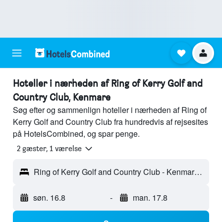
Hoteller i nærheden af Ring of Kerry Golf and
Country Club, Kenmare
Søg efter og sammenlign hoteller i nærheden af Ring of
Kerry Golf and Country Club fra hundredvis af rejsesites
på HotelsCombined, og spar penge.
2 gæster, 1 værelse
Ring of Kerry Golf and Country Club - Kenmare, Irland
søn. 16.8
-
man. 17.8