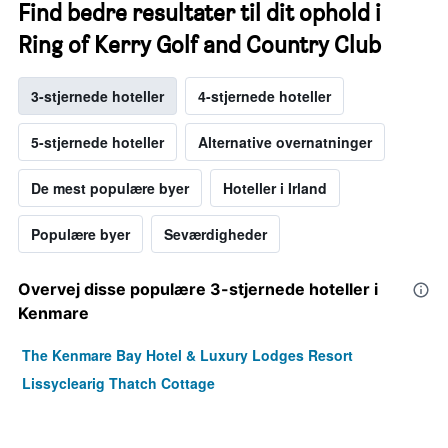
Find bedre resultater til dit ophold i
Ring of Kerry Golf and Country Club
3-stjernede hoteller
4-stjernede hoteller
5-stjernede hoteller
Alternative overnatninger
De mest populære byer
Hoteller i Irland
Populære byer
Seværdigheder
Overvej disse populære 3-stjernede hoteller i
Kenmare
The Kenmare Bay Hotel & Luxury Lodges Resort
Lissyclearig Thatch Cottage