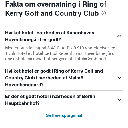
Fakta om overnatning i Ring of
Kerry Golf and Country Club
Hvilket hotel i nærheden af Københavns
Hovedbanegård er godt?
Med en vurdering på 8,4/10 ud fra 9.910 anmeldelser er
Tivoli Hotel et hotel tæt på Københavns Hovedbanegård,
der anbefales meget af brugere af HotelsCombined.
Hvilket hotel er godt i Ring of Kerry Golf and
Country Club i nærheden af Malmö
Hovedbanegård?
Er der et godt hotel i nærheden af Berlin
Hauptbahnhof?
Se flere spørgsmål