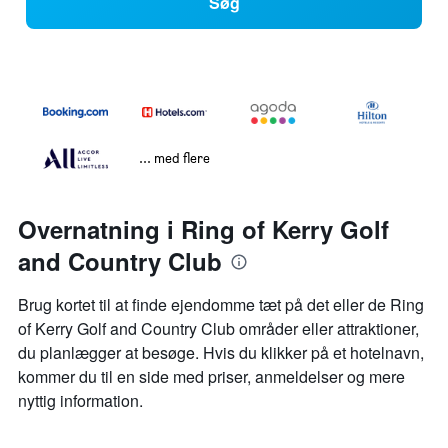
Søg
... med flere
Overnatning i Ring of Kerry Golf
and Country Club
Brug kortet til at finde ejendomme tæt på det eller de Ring
of Kerry Golf and Country Club områder eller attraktioner,
du planlægger at besøge. Hvis du klikker på et hotelnavn,
kommer du til en side med priser, anmeldelser og mere
nyttig information.