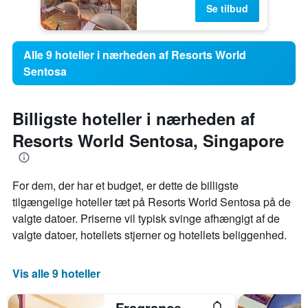
Se tilbud
Alle 9 hoteller i nærheden af Resorts World
Sentosa
Billigste hoteller i nærheden af
Resorts World Sentosa, Singapore
For dem, der har et budget, er dette de billigste
tilgængelige hoteller tæt på Resorts World Sentosa på de
valgte datoer. Priserne vil typisk svinge afhængigt af de
valgte datoer, hotellets stjerner og hotellets beliggenhed.
Vis alle 9 hoteller
Fragrance Hotel - Viva