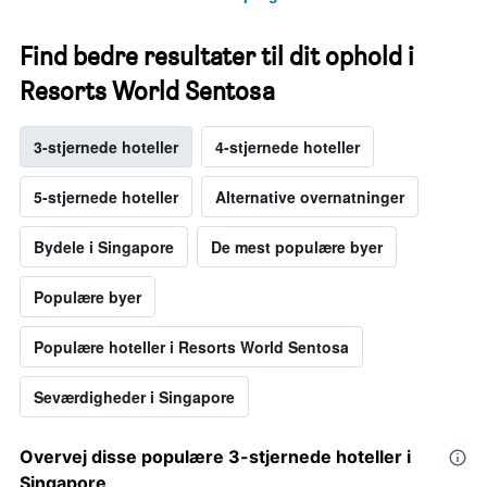
Find bedre resultater til dit ophold i
Resorts World Sentosa
3-stjernede hoteller
4-stjernede hoteller
5-stjernede hoteller
Alternative overnatninger
Bydele i Singapore
De mest populære byer
Populære byer
Populære hoteller i Resorts World Sentosa
Seværdigheder i Singapore
Overvej disse populære 3-stjernede hoteller i
Singapore