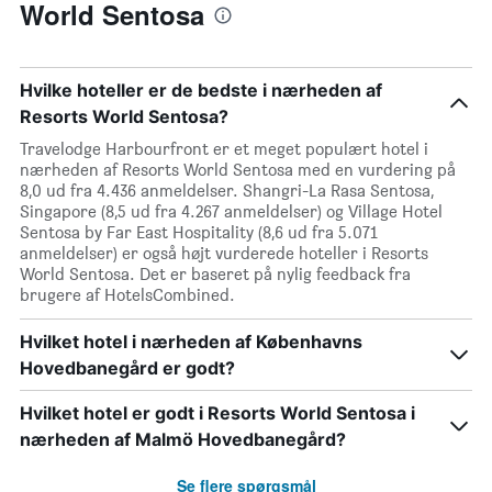
World Sentosa
Hvilke hoteller er de bedste i nærheden af
Resorts World Sentosa?
Travelodge Harbourfront er et meget populært hotel i
nærheden af Resorts World Sentosa med en vurdering på
8,0 ud fra 4.436 anmeldelser. Shangri-La Rasa Sentosa,
Singapore (8,5 ud fra 4.267 anmeldelser) og Village Hotel
Sentosa by Far East Hospitality (8,6 ud fra 5.071
anmeldelser) er også højt vurderede hoteller i Resorts
World Sentosa. Det er baseret på nylig feedback fra
brugere af HotelsCombined.
Hvilket hotel i nærheden af Københavns
Hovedbanegård er godt?
Hvilket hotel er godt i Resorts World Sentosa i
nærheden af Malmö Hovedbanegård?
Se flere spørgsmål