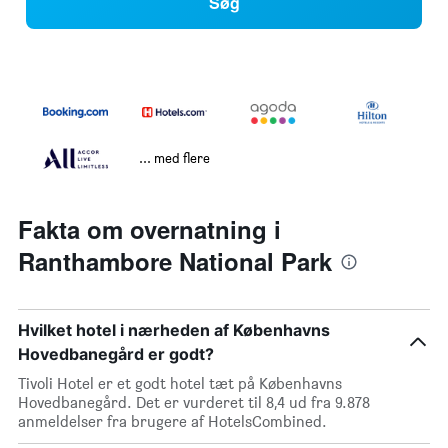
Søg
... med flere
Fakta om overnatning i
Ranthambore National Park
Hvilket hotel i nærheden af Københavns
Hovedbanegård er godt?
Tivoli Hotel er et godt hotel tæt på Københavns
Hovedbanegård. Det er vurderet til 8,4 ud fra 9.878
anmeldelser fra brugere af HotelsCombined.