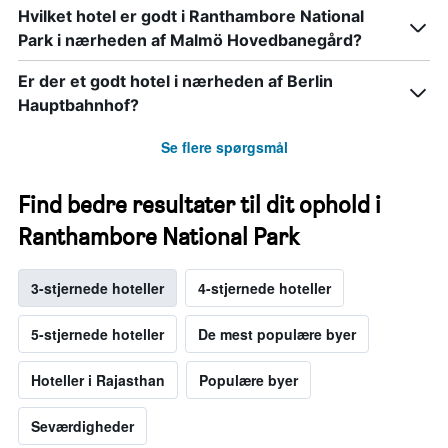
Hvilket hotel er godt i Ranthambore National
Park i nærheden af Malmö Hovedbanegård?
Er der et godt hotel i nærheden af Berlin
Hauptbahnhof?
Se flere spørgsmål
Find bedre resultater til dit ophold i
Ranthambore National Park
3-stjernede hoteller
4-stjernede hoteller
5-stjernede hoteller
De mest populære byer
Hoteller i Rajasthan
Populære byer
Seværdigheder