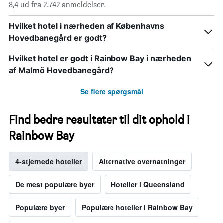
8,4 ud fra 2.742 anmeldelser.
Hvilket hotel i nærheden af Københavns
Hovedbanegård er godt?
Hvilket hotel er godt i Rainbow Bay i nærheden
af Malmö Hovedbanegård?
Se flere spørgsmål
Find bedre resultater til dit ophold i
Rainbow Bay
4-stjernede hoteller
Alternative overnatninger
De mest populære byer
Hoteller i Queensland
Populære byer
Populære hoteller i Rainbow Bay