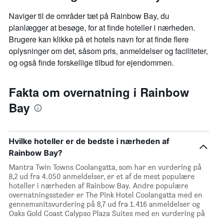
Naviger til de områder tæt på Rainbow Bay, du
planlægger at besøge, for at finde hoteller i nærheden.
Brugere kan klikke på et hotels navn for at finde flere
oplysninger om det, såsom pris, anmeldelser og faciliteter,
og også finde forskellige tilbud for ejendommen.
Fakta om overnatning i Rainbow
Bay
Hvilke hoteller er de bedste i nærheden af
Rainbow Bay?
Mantra Twin Towns Coolangatta, som har en vurdering på
8,2 ud fra 4.050 anmeldelser, er et af de mest populære
hoteller i nærheden af Rainbow Bay. Andre populære
overnatningssteder er The Pink Hotel Coolangatta med en
gennemsnitsvurdering på 8,7 ud fra 1.416 anmeldelser og
Oaks Gold Coast Calypso Plaza Suites med en vurdering på