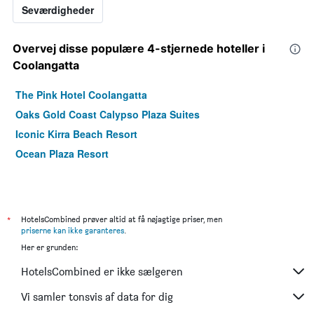
Seværdigheder
Overvej disse populære 4-stjernede hoteller i
Coolangatta
The Pink Hotel Coolangatta
Oaks Gold Coast Calypso Plaza Suites
Iconic Kirra Beach Resort
Ocean Plaza Resort
*
HotelsCombined prøver altid at få nøjagtige priser, men
priserne kan ikke garanteres
.
Her er grunden:
HotelsCombined er ikke sælgeren
Vi samler tonsvis af data for dig