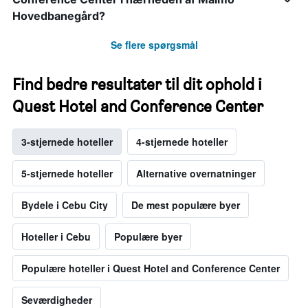
Hovedbanegård?
Se flere spørgsmål
Find bedre resultater til dit ophold i
Quest Hotel and Conference Center
3-stjernede hoteller
4-stjernede hoteller
5-stjernede hoteller
Alternative overnatninger
Bydele i Cebu City
De mest populære byer
Hoteller i Cebu
Populære byer
Populære hoteller i Quest Hotel and Conference Center
Seværdigheder