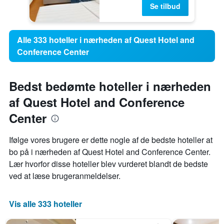
Se tilbud
Alle 333 hoteller i nærheden af Quest Hotel and
Conference Center
Bedst bedømte hoteller i nærheden
af Quest Hotel and Conference
Center
Ifølge vores brugere er dette nogle af de bedste hoteller at
bo på i nærheden af ​​Quest Hotel and Conference Center.
Lær hvorfor disse hoteller blev vurderet blandt de bedste
ved at læse brugeranmeldelser.
Vis alle 333 hoteller