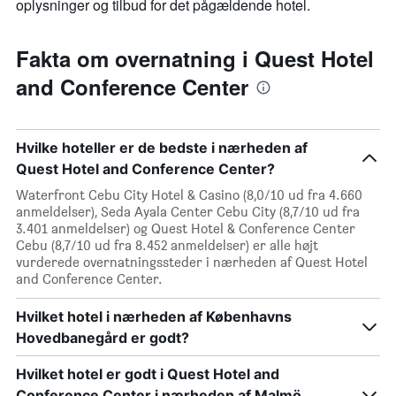
oplysninger og tilbud for det pågældende hotel.
Fakta om overnatning i Quest Hotel
and Conference Center
Hvilke hoteller er de bedste i nærheden af
Quest Hotel and Conference Center?
Waterfront Cebu City Hotel & Casino (8,0/10 ud fra 4.660
anmeldelser), Seda Ayala Center Cebu City (8,7/10 ud fra
3.401 anmeldelser) og Quest Hotel & Conference Center
Cebu (8,7/10 ud fra 8.452 anmeldelser) er alle højt
vurderede overnatningssteder i nærheden af Quest Hotel
and Conference Center.
Hvilket hotel i nærheden af Københavns
Hovedbanegård er godt?
Hvilket hotel er godt i Quest Hotel and
Conference Center i nærheden af Malmö