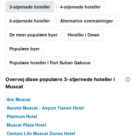
3-stjernede hoteller
4-stjernede hoteller
5-stjernede hoteller
Alternative overnatninger
De mest populære byer
Hoteller i Oman
Populære byer
Populære hoteller i Port Sultan Qaboos
Overvej disse populære 3-stjernede hoteller i
Muscat
ibis Muscat
Aerotel Muscat - Airport Transit Hotel
Platinum Hotel
Muscat Plaza Hotel
Centara Life Muscat Dunes Hotel