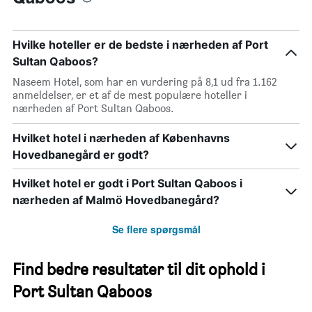
Hvilke hoteller er de bedste i nærheden af Port
Sultan Qaboos?
Naseem Hotel, som har en vurdering på 8,1 ud fra 1.162
anmeldelser, er et af de mest populære hoteller i
nærheden af Port Sultan Qaboos.
Hvilket hotel i nærheden af Københavns
Hovedbanegård er godt?
Hvilket hotel er godt i Port Sultan Qaboos i
nærheden af Malmö Hovedbanegård?
Se flere spørgsmål
Find bedre resultater til dit ophold i
Port Sultan Qaboos