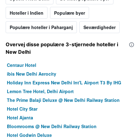
Hoteller i Indien
Populære byer
Populære hoteller i Paharganj
Seværdigheder
Overvej disse populære 3-stjernede hoteller i
New Delhi
Centaur Hotel
ibis New Delhi Aerocity
Holiday Inn Express New Delhi Int'L Airport T3 By IHG
Lemon Tree Hotel, Delhi Airport
The Prime Balaji Deluxe @ New Delhi Railway Station
Hotel City Star
Hotel Ajanta
Bloomrooms @ New Delhi Railway Station
Hotel Godwin Deluxe