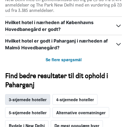
anmeldelser og The Park New Delhi med en vurdering på 7,0
ud fra 3.385 anmeldelser.
Hvilket hotel i nærheden af Københavns
Hovedbanegård er godt?
Hvilket hotel er godt i Paharganj i nærheden af
Malmö Hovedbanegård?
Se flere spørgsmål
Find bedre resultater til dit ophold i
Paharganj
3-stjernede hoteller
4-stjernede hoteller
5-stjernede hoteller
Alternative overnatninger
Bydele i New Delhi
De mest populære byer