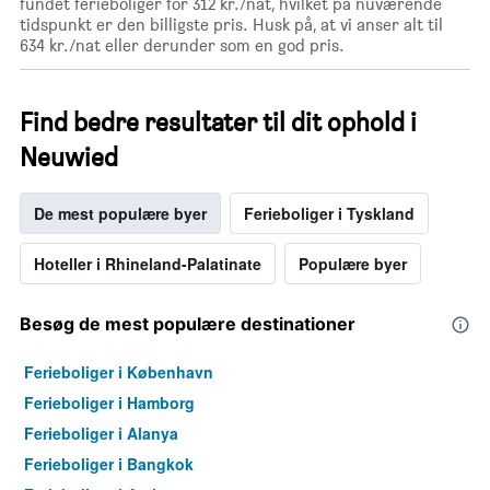
fundet ferieboliger for 312 kr./nat, hvilket på nuværende
tidspunkt er den billigste pris. Husk på, at vi anser alt til
634 kr./nat eller derunder som en god pris.
Find bedre resultater til dit ophold i
Neuwied
De mest populære byer
Ferieboliger i Tyskland
Hoteller i Rhineland-Palatinate
Populære byer
Besøg de mest populære destinationer
Ferieboliger i København
Ferieboliger i Hamborg
Ferieboliger i Alanya
Ferieboliger i Bangkok