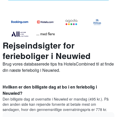
... med flere
Rejseindsigter for
ferieboliger i Neuwied
Brug vores databaserede tips fra HotelsCombined til at finde
din næste feriebolig i Neuwied.
Hvilken er den billigste dag at bo i en feriebolig i
Neuwied?
Den billigste dag at overnatte i Neuwied er mandag (495 kr.). På
den anden side kan rejsende forvente at betale mest om
søndagen, hvor den gennemsnitlige overnatningspris er 778 kr.