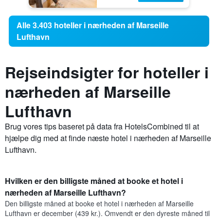
Alle 3.403 hoteller i nærheden af Marseille
Lufthavn
Rejseindsigter for hoteller i
nærheden af Marseille
Lufthavn
Brug vores tips baseret på data fra HotelsCombined til at
hjælpe dig med at finde næste hotel i nærheden af Marseille
Lufthavn.
Hvilken er den billigste måned at booke et hotel i
nærheden af Marseille Lufthavn?
Den billigste måned at booke et hotel i nærheden af Marseille
Lufthavn er december (439 kr.). Omvendt er den dyreste måned til