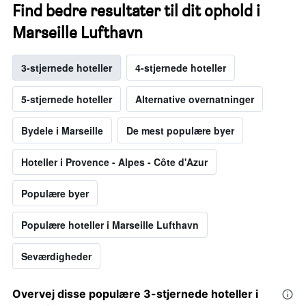
Find bedre resultater til dit ophold i
Marseille Lufthavn
3-stjernede hoteller
4-stjernede hoteller
5-stjernede hoteller
Alternative overnatninger
Bydele i Marseille
De mest populære byer
Hoteller i Provence - Alpes - Côte d'Azur
Populære byer
Populære hoteller i Marseille Lufthavn
Seværdigheder
Overvej disse populære 3-stjernede hoteller i