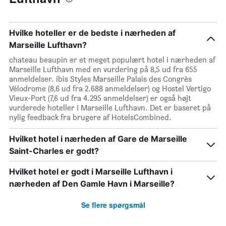
Hvilke hoteller er de bedste i nærheden af
Marseille Lufthavn?
chateau beaupin er et meget populært hotel i nærheden af
Marseille Lufthavn med en vurdering på 8,5 ud fra 655
anmeldelser. ibis Styles Marseille Palais des Congrès
Vélodrome (8,6 ud fra 2.688 anmeldelser) og Hostel Vertigo
Vieux-Port (7,6 ud fra 4.295 anmeldelser) er også højt
vurderede hoteller i Marseille Lufthavn. Det er baseret på
nylig feedback fra brugere af HotelsCombined.
Hvilket hotel i nærheden af Gare de Marseille
Saint-Charles er godt?
Hvilket hotel er godt i Marseille Lufthavn i
nærheden af Den Gamle Havn i Marseille?
Se flere spørgsmål